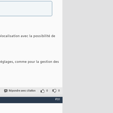
localisation avec la possibilité de
 réglages, comme pour la gestion des
Répondre avec citation
0
0
#10