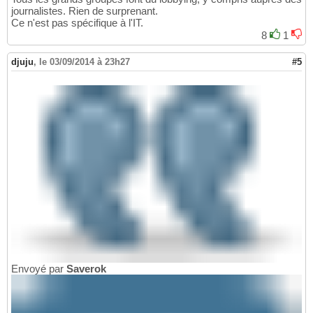
journalistes. Rien de surprenant.
Ce n'est pas spécifique à l'IT.
8
1
djuju
,
le 03/09/2014 à 23h27
#5
Envoyé par
Saverok