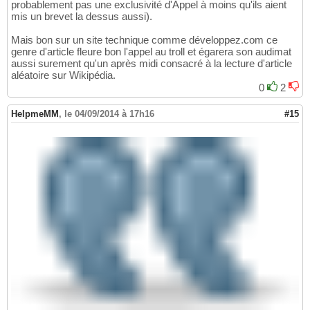
probablement pas une exclusivité d'Appel à moins qu'ils aient
mis un brevet la dessus aussi).
Mais bon sur un site technique comme développez.com ce
genre d'article fleure bon l'appel au troll et égarera son audimat
aussi surement qu'un après midi consacré à la lecture d'article
aléatoire sur Wikipédia.
0
2
HelpmeMM
,
le 04/09/2014 à 17h16
#15