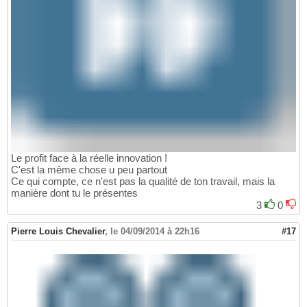
Le profit face à la réelle innovation !
C'est la même chose u peu partout
Ce qui compte, ce n'est pas la qualité de ton travail, mais la
manière dont tu le présentes
3
0
Pierre Louis Chevalier
,
le 04/09/2014 à 22h16
#17