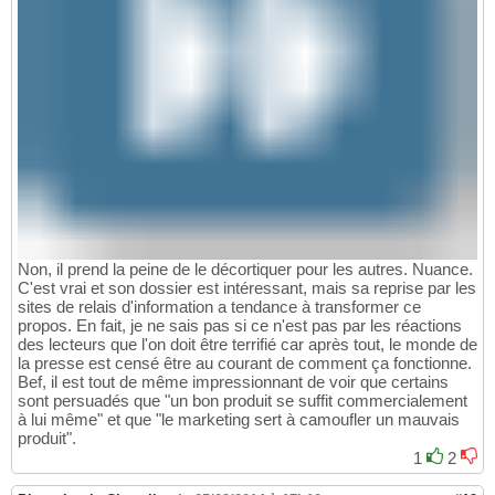
Non, il prend la peine de le décortiquer pour les autres. Nuance.
C'est vrai et son dossier est intéressant, mais sa reprise par les
sites de relais d'information a tendance à transformer ce
propos. En fait, je ne sais pas si ce n'est pas par les réactions
des lecteurs que l'on doit être terrifié car après tout, le monde de
la presse est censé être au courant de comment ça fonctionne.
Bef, il est tout de même impressionnant de voir que certains
sont persuadés que "un bon produit se suffit commercialement
à lui même" et que "le marketing sert à camoufler un mauvais
produit".
1
2