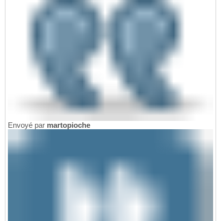
Envoyé par
martopioche