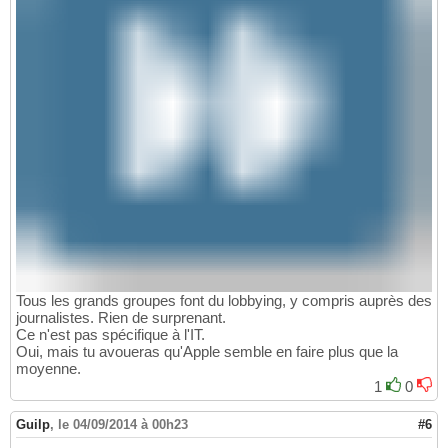
Tous les grands groupes font du lobbying, y compris auprès des
journalistes. Rien de surprenant.
Ce n'est pas spécifique à l'IT.
Oui, mais tu avoueras qu'Apple semble en faire plus que la
moyenne.
1
0
Guilp
,
le 04/09/2014 à 00h23
#6