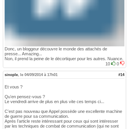
Donc, un bloggeur découvre le monde des attachés de
presse... Amazing...
Non, il prend la peine de le décortiquer pour les autres. Nuance.
10
0
sinople
,
le 04/09/2014 à 17h01
#14
Et vous ?
Qu'en pensez-vous ?
Le vendredi arrive de plus en plus vite ces temps ci...
C'est pas nouveau que Appel possède une excellente machine
de guerre pour sa communication.
Après l'article reste intéressant pour ceux qui sont intéresser
par les techniques de combat de communication (qui ne sont