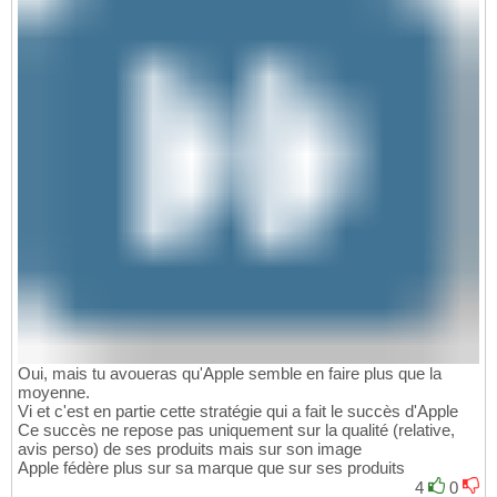
Oui, mais tu avoueras qu'Apple semble en faire plus que la
moyenne.
Vi et c'est en partie cette stratégie qui a fait le succès d'Apple
Ce succès ne repose pas uniquement sur la qualité (relative,
avis perso) de ses produits mais sur son image
Apple fédère plus sur sa marque que sur ses produits
4
0