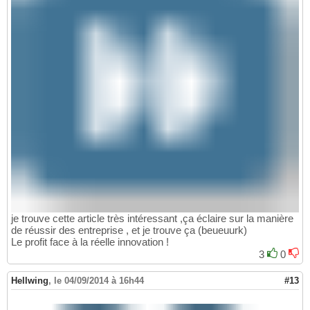
je trouve cette article très intéressant ,ça éclaire sur la manière
de réussir des entreprise , et je trouve ça (beueuurk)
Le profit face à la réelle innovation !
3
0
Hellwing
,
le 04/09/2014 à 16h44
#13