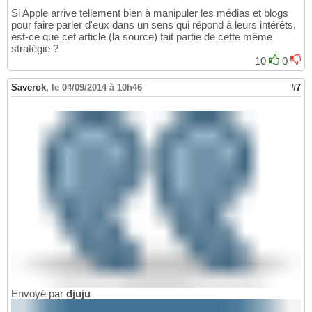
Si Apple arrive tellement bien à manipuler les médias et blogs
pour faire parler d'eux dans un sens qui répond à leurs intérêts,
est-ce que cet article (la source) fait partie de cette même
stratégie ?
10
0
Saverok
,
le 04/09/2014 à 10h46
#7
Envoyé par
djuju