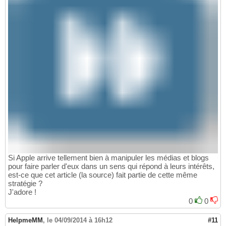
Si Apple arrive tellement bien à manipuler les médias et blogs
pour faire parler d'eux dans un sens qui répond à leurs intérêts,
est-ce que cet article (la source) fait partie de cette même
stratégie ?
J'adore !
0
0
HelpmeMM
,
le 04/09/2014 à 16h12
#11