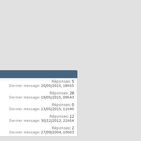
Réponses:
5
Dernier message:
20/05/2015,
18h55
Réponses:
28
Dernier message:
19/05/2015,
09h43
Réponses:
0
Dernier message:
13/05/2015,
11h40
Réponses:
12
Dernier message:
30/12/2012,
21h54
Réponses:
2
Dernier message:
27/09/2004,
10h03