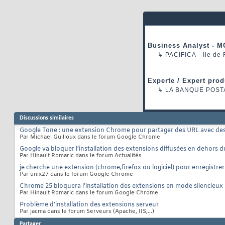
Business Analyst - M
↳
PACIFICA
- Ile de
Experte / Expert prod
↳
LA BANQUE POST
Discussions similaires
Google Tone : une extension Chrome pour partager des URL avec des
Par Michael Guilloux dans le forum Google Chrome
Google va bloquer l’installation des extensions diffusées en dehor
Par Hinault Romaric dans le forum Actualités
je cherche une extension (chrome,firefox ou logiciel) pour enregistrer
Par unix27 dans le forum Google Chrome
Chrome 25 bloquera l’installation des extensions en mode silencieux
Par Hinault Romaric dans le forum Google Chrome
Problème d'installation des extensions serveur
Par jacma dans le forum Serveurs (Apache, IIS,...)
Partager