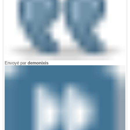
Envoyé par
demonixis