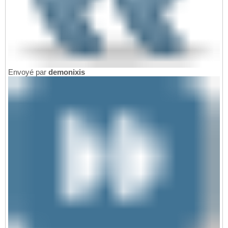
Envoyé par
demonixis