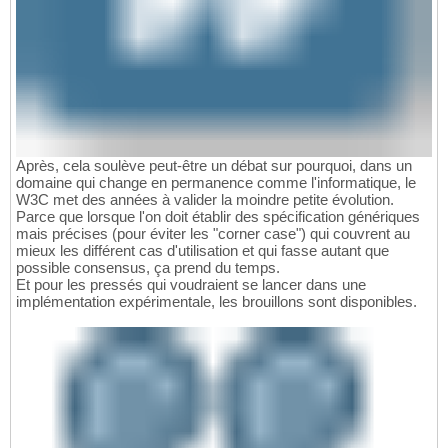
Après, cela soulève peut-être un débat sur pourquoi, dans un
domaine qui change en permanence comme l'informatique, le
W3C met des années à valider la moindre petite évolution.
Parce que lorsque l'on doit établir des spécification génériques
mais précises (pour éviter les "corner case") qui couvrent au
mieux les différent cas d'utilisation et qui fasse autant que
possible consensus, ça prend du temps.
Et pour les pressés qui voudraient se lancer dans une
implémentation expérimentale, les brouillons sont disponibles.