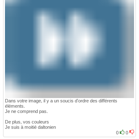
Dans votre image, il y a un soucis d'ordre des différents
éléments.
Je ne comprend pas.
De plus, vos couleurs
Je suis à moitié daltonien
0
0