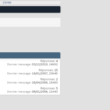
Livres
Réponses:
4
Dernier message:
03/12/2010,
14h52
Réponses:
15
Dernier message:
16/01/2007,
23h45
Réponses:
2
Dernier message:
26/04/2006,
15h03
Réponses:
5
Dernier message:
08/01/2006,
11h43