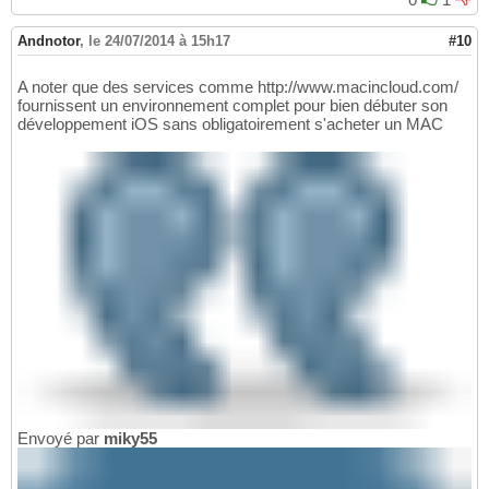
Andnotor
,
le 24/07/2014 à 15h17
#10
A noter que des services comme http://www.macincloud.com/
fournissent un environnement complet pour bien débuter son
développement iOS sans obligatoirement s'acheter un MAC
Envoyé par
miky55