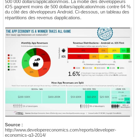
500 000 dollars/application/mois. La moitié des développeurs
iOS gagnent moins de 500 dollars/application/mois contre 64 %
du côté des développeurs Android. Ci-dessous, un tableau des
répartitions des revenus dapplications.
Source :
http://www.developereconomics.com/reports/developer-
economics-q3-2014/