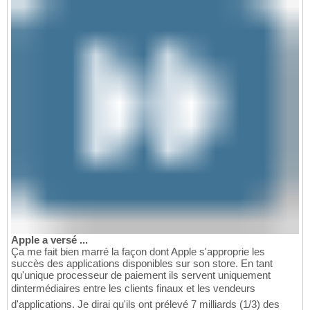
Apple a versé ...
Ça me fait bien marré la façon dont Apple s'approprie les
succès des applications disponibles sur son store. En tant
qu'unique processeur de paiement ils servent uniquement
dintermédiaires entre les clients finaux et les vendeurs
d'applications. Je dirai qu'ils ont prélevé 7 milliards (1/3) des