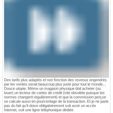
Des tarifs plus adaptés et non fonction des revenus engendrés
par les ventes serait beaucoup plus juste pour tout le monde...
Douce utopie. Même un magasin physique doit acheter (ou
louer) un lecteur de cartes de crédit (vite obsolète puisque les
normes changent régulièrement) et que la commission perçue
se calcule aussi en pourcentage de la transaction. Et je ne parle
pas du fait qu'il doive obligatoirement soit avoir un accès
Internet, soit une ligne téléphonique dédiée