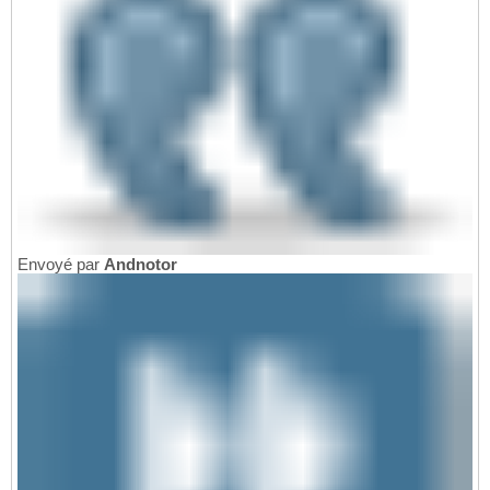
Envoyé par
Andnotor