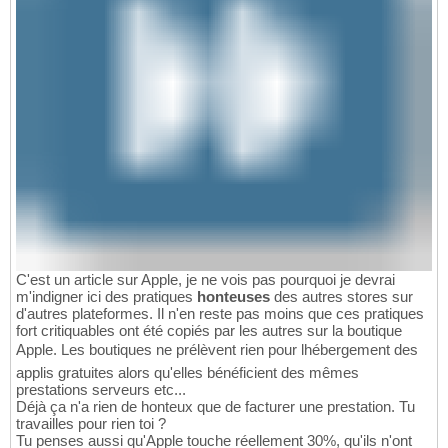
C'est un article sur Apple, je ne vois pas pourquoi je devrai
m'indigner ici des pratiques
honteuses
des autres stores sur
d'autres plateformes. Il n'en reste pas moins que ces pratiques
fort critiquables ont été copiés par les autres sur la boutique
Apple. Les boutiques ne prélèvent rien pour lhébergement des
applis gratuites alors qu'elles bénéficient des mêmes
prestations serveurs etc...
Déjà ça n'a rien de honteux que de facturer une prestation. Tu
travailles pour rien toi ?
Tu penses aussi qu'Apple touche réellement 30%, qu'ils n'ont