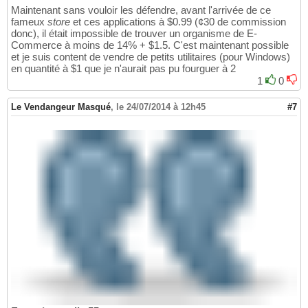
Maintenant sans vouloir les défendre, avant l'arrivée de ce
fameux
store
et ces applications à $0.99 (¢30 de commission
donc), il était impossible de trouver un organisme de E-
Commerce à moins de 14% + $1.5. C'est maintenant possible
et je suis content de vendre de petits utilitaires (pour Windows)
en quantité à $1 que je n'aurait pas pu fourguer à 2
1
0
Le Vendangeur Masqué
,
le 24/07/2014 à 12h45
#7