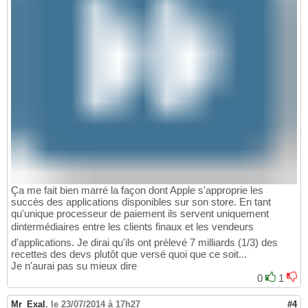
Ça me fait bien marré la façon dont Apple s'approprie les
succès des applications disponibles sur son store. En tant
qu'unique processeur de paiement ils servent uniquement
dintermédiaires entre les clients finaux et les vendeurs
d'applications. Je dirai qu'ils ont prélevé 7 milliards (1/3) des
recettes des devs plutôt que versé quoi que ce soit...
Je n'aurai pas su mieux dire
0
1
Mr_Exal
,
le 23/07/2014 à 17h27
#4