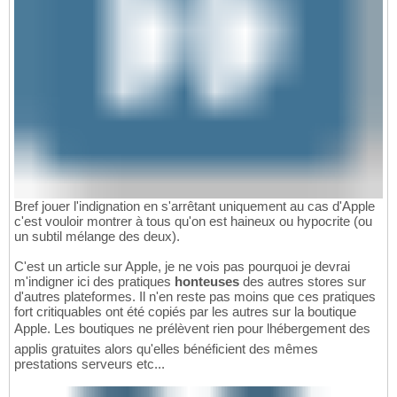
Bref jouer l'indignation en s'arrêtant uniquement au cas d'Apple
c'est vouloir montrer à tous qu'on est haineux ou hypocrite (ou
un subtil mélange des deux).
C'est un article sur Apple, je ne vois pas pourquoi je devrai
m'indigner ici des pratiques
honteuses
des autres stores sur
d'autres plateformes. Il n'en reste pas moins que ces pratiques
fort critiquables ont été copiés par les autres sur la boutique
Apple. Les boutiques ne prélèvent rien pour lhébergement des
applis gratuites alors qu'elles bénéficient des mêmes
prestations serveurs etc...