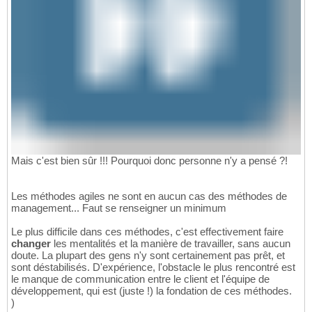
Mais c'est bien sûr !!! Pourquoi donc personne n'y a pensé ?!
Les méthodes agiles ne sont en aucun cas des méthodes de
management... Faut se renseigner un minimum
Le plus difficile dans ces méthodes, c'est effectivement faire
changer
les mentalités et la manière de travailler, sans aucun
doute. La plupart des gens n'y sont certainement pas prêt, et
sont déstabilisés. D'expérience, l'obstacle le plus rencontré est
le manque de communication entre le client et l'équipe de
développement, qui est (juste !) la fondation de ces méthodes.
)