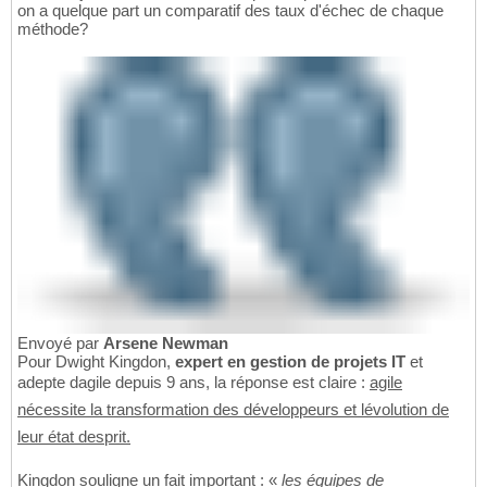
on a quelque part un comparatif des taux d'échec de chaque
méthode?
Envoyé par
Arsene Newman
Pour Dwight Kingdon,
expert en gestion de projets IT
et
adepte dagile depuis 9 ans, la réponse est claire :
agile
nécessite la transformation des développeurs et lévolution de
leur état desprit.
Kingdon souligne un fait important : «
les équipes de