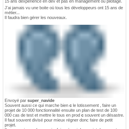
15 ans dexpérience en dev et pas en management ou pilotage.
J'ai jamais vu une boite où tous les développeurs ont 15 ans de
métier...
Il faudra bien gérer les nouveaux.
Envoyé par
super_navide
Souvent aussi ce qui marche bien
c
le lotissement , faire un
projet de 10 000 fonctionnalité ensuite un plan de test de 100
000 cas de test et mettre le tous en prod
c
souvent un désastre.
Il faut souvent divisé pour mieux régner donc faire de petit
projet.