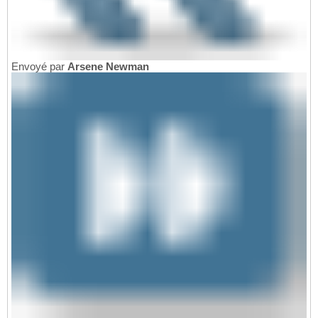
Envoyé par
Arsene Newman