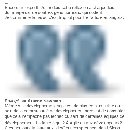
...
Encore un expert!! Je me fais cette réflexion à chaque fois
dommage car ce sont les gens normaux qui codent
Je commente la news, c'est trop tôt pour lire l'article en anglais.
Envoyé par
Arsene Newman
Même si le développement agile est de plus en plus utilisé au
sein de la communauté de développeurs, force est de constater
que cela nempêche pas léchec cuisant de certaines équipes de
développement. La faute à qui ? À Agile ou aux développeurs?
C'est toujours la faute aux "dev" qui comprennent rien ! Sinon