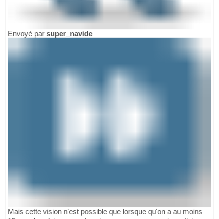
Envoyé par
super_navide
Mais cette vision n'est possible que lorsque qu'on a au moins