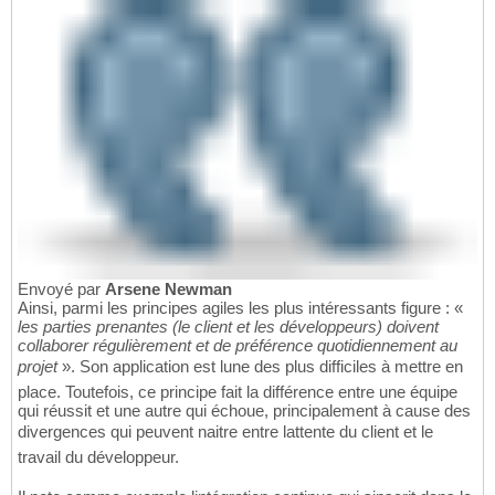
Envoyé par
Arsene Newman
Ainsi, parmi les principes agiles les plus intéressants figure : «
les parties prenantes (le client et les développeurs) doivent
collaborer régulièrement et de préférence quotidiennement au
projet
». Son application est lune des plus difficiles à mettre en
place. Toutefois, ce principe fait la différence entre une équipe
qui réussit et une autre qui échoue, principalement à cause des
divergences qui peuvent naitre entre lattente du client et le
travail du développeur.