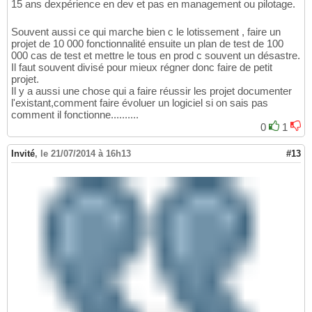
15 ans dexpérience en dev et pas en management ou pilotage.
Souvent aussi ce qui marche bien c le lotissement , faire un
projet de 10 000 fonctionnalité ensuite un plan de test de 100
000 cas de test et mettre le tous en prod c souvent un désastre.
Il faut souvent divisé pour mieux régner donc faire de petit
projet.
Il y a aussi une chose qui a faire réussir les projet documenter
l'existant,comment faire évoluer un logiciel si on sais pas
comment il fonctionne..........
0
1
Invité
,
le 21/07/2014 à 16h13
#13