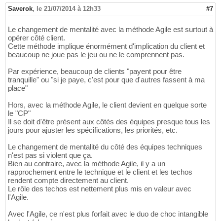
Saverok
,
le 21/07/2014 à 12h33
#7
Le changement de mentalité avec la méthode Agile est surtout à
opérer côté client.
Cette méthode implique énormément d'implication du client et
beaucoup ne joue pas le jeu ou ne le comprennent pas.
Par expérience, beaucoup de clients "payent pour être
tranquille" ou "si je paye, c'est pour que d'autres fassent à ma
place"
Hors, avec la méthode Agile, le client devient en quelque sorte
le "CP"
Il se doit d'être présent aux côtés des équipes presque tous les
jours pour ajuster les spécifications, les priorités, etc.
Le changement de mentalité du côté des équipes techniques
n'est pas si violent que ça.
Bien au contraire, avec la méthode Agile, il y a un
rapprochement entre le technique et le client et les techos
rendent compte directement au client.
Le rôle des techos est nettement plus mis en valeur avec
l'Agile.
Avec l'Agile, ce n'est plus forfait avec le duo de choc intangible