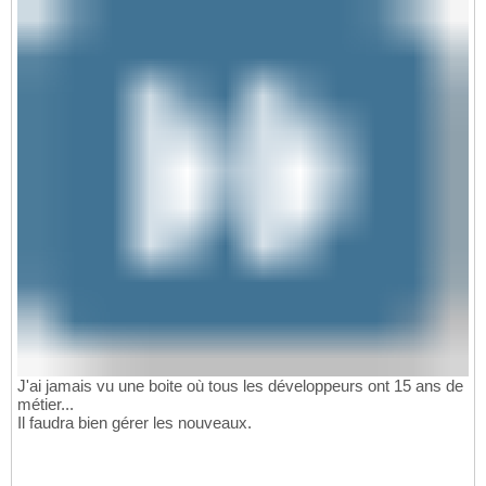
J'ai jamais vu une boite où tous les développeurs ont 15 ans de
métier...
Il faudra bien gérer les nouveaux.