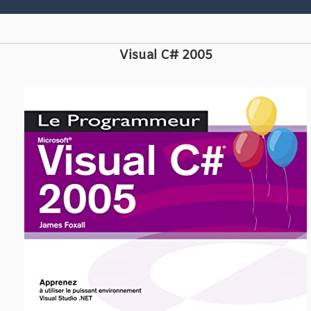
Visual C# 2005