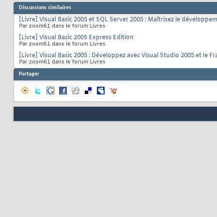
Discussions similaires
[Livre] Visual Basic 2005 et SQL Server 2005 : Maîtrisez le développe
Par zoom61 dans le forum Livres
[Livre] Visual Basic 2005 Express Edition
Par zoom61 dans le forum Livres
[Livre] Visual Basic 2005 : Développez avec Visual Studio 2005 et le
Par zoom61 dans le forum Livres
Partager