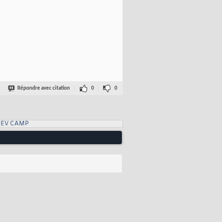
Répondre avec citation
0
0
DEV CAMP