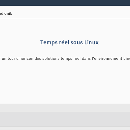
adionik
Temps réel sous Linux
er un tour d'horizon des solutions temps réel dans l'environnement Lin