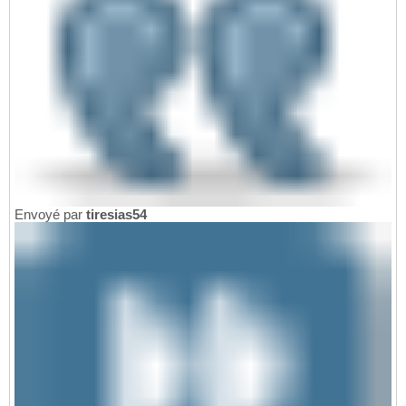
Envoyé par
tiresias54