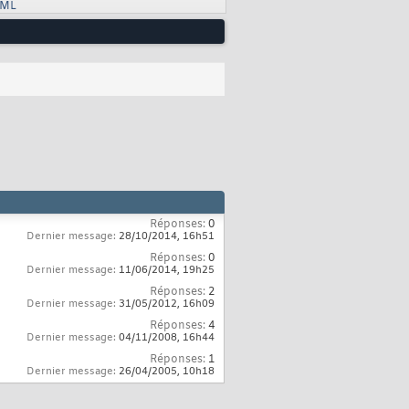
XML
Réponses:
0
Dernier message:
28/10/2014,
16h51
Réponses:
0
Dernier message:
11/06/2014,
19h25
Réponses:
2
Dernier message:
31/05/2012,
16h09
Réponses:
4
Dernier message:
04/11/2008,
16h44
Réponses:
1
Dernier message:
26/04/2005,
10h18