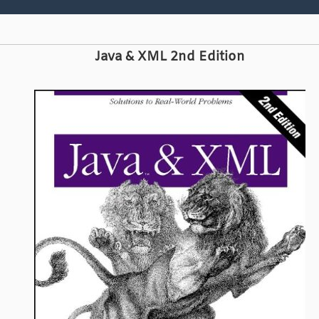
Java & XML 2nd Edition