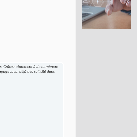
uturs. Grâce notamment à de nombreux
gage Java, déjà très sollicité dans