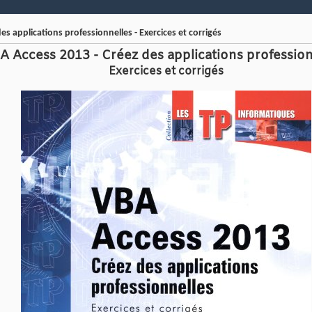
es applications professionnelles - Exercices et corrigés
A Access 2013 - Créez des applications profession
Exercices et corrigés