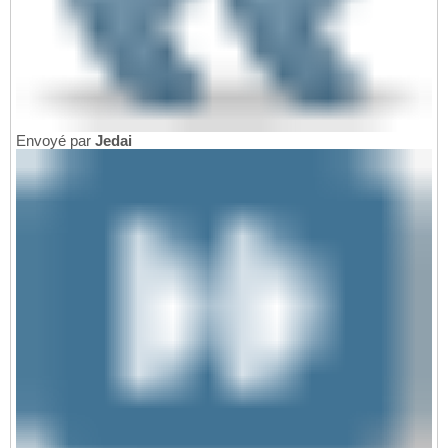
Envoyé par
Jedai