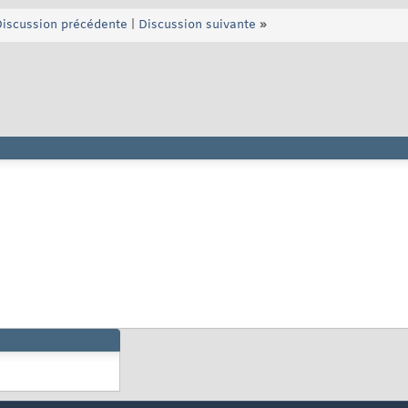
iscussion précédente
|
Discussion suivante
»