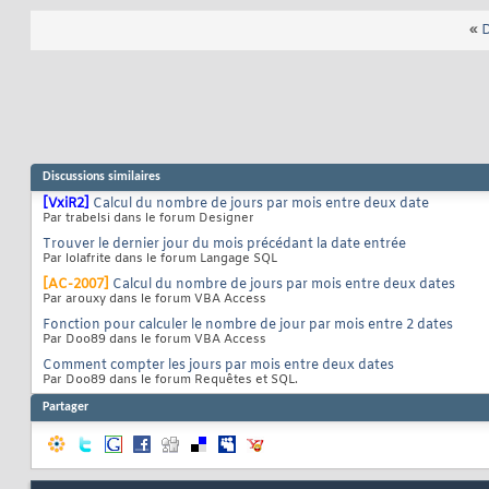
«
D
Discussions similaires
[VxiR2]
Calcul du nombre de jours par mois entre deux date
Par trabelsi dans le forum Designer
Trouver le dernier jour du mois précédant la date entrée
Par lolafrite dans le forum Langage SQL
[AC-2007]
Calcul du nombre de jours par mois entre deux dates
Par arouxy dans le forum VBA Access
Fonction pour calculer le nombre de jour par mois entre 2 dates
Par Doo89 dans le forum VBA Access
Comment compter les jours par mois entre deux dates
Par Doo89 dans le forum Requêtes et SQL.
Partager