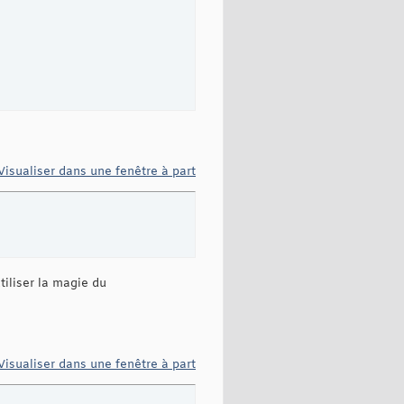
Visualiser dans une fenêtre à part
tiliser la magie du
Visualiser dans une fenêtre à part