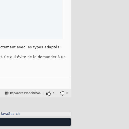
ctement avec les types adaptés :
nt. Ce qui évite de le demander à un
Répondre avec citation
1
0
JavaSearch