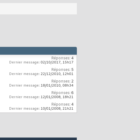
Réponses:
4
Dernier message:
02/10/2017,
15h17
Réponses:
5
Dernier message:
22/12/2010,
12h01
Réponses:
2
Dernier message:
18/01/2010,
08h34
Réponses:
6
Dernier message:
12/01/2008,
18h21
Réponses:
4
Dernier message:
10/01/2008,
21h21