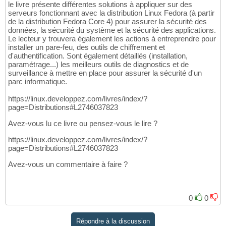
le livre présente différentes solutions à appliquer sur des
serveurs fonctionnant avec la distribution Linux Fedora (à partir
de la distribution Fedora Core 4) pour assurer la sécurité des
données, la sécurité du système et la sécurité des applications.
Le lecteur y trouvera également les actions à entreprendre pour
installer un pare-feu, des outils de chiffrement et
d'authentification. Sont également détaillés (installation,
paramétrage...) les meilleurs outils de diagnostics et de
surveillance à mettre en place pour assurer la sécurité d'un
parc informatique.
https://linux.developpez.com/livres/index/?
page=Distributions#L2746037823
Avez-vous lu ce livre ou pensez-vous le lire ?
https://linux.developpez.com/livres/index/?
page=Distributions#L2746037823
Avez-vous un commentaire à faire ?
0
0
Répondre à la discussion