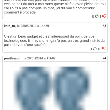
cela ne soit du mot à mot sans queue ni tête avec pleins de trou
car l'outil a pas compris un mot, j'ai du mal à comprendre
comment il procède...
8
1
kain_tn
,
le 28/05/2014 à 14h39
#3
C'est un beau gadget et c'est intéressant du point de vue
technologique. En revanche, ça n'a pas un très grand intérêt du
point de vue d'une société...
3
10
pmithrandir
,
le 28/05/2014 à 15h07
#4