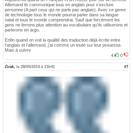
Allemand ils communique tous en anglais pour n'exclure
personne (A part ceux qui ne parle pas anglais). Avec ce genre
de technologie tous le monde pourrai parler dans sa langue
natal et tous le monde comprendrai. Sauf que forcément les
gens ne ferrons plus attention au vocabulaire qu'ils utiliserons et
parlerons en argo.
Enfin quand on voit la qualité des traduction déjà écrite entre
l'anglais et l'allemand, j'ai comme un toute sur leur prouesse.
Mais à suivre
4
0
Zirak
,
le 28/05/2014 à 15h41
#7