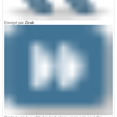
Envoyé par
Zirak