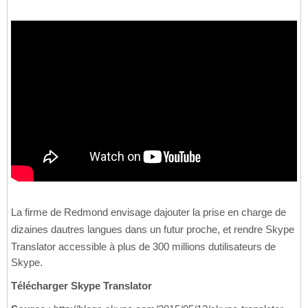
La firme de Redmond envisage dajouter la prise en charge de
dizaines dautres langues dans un futur proche, et rendre Skype
Translator accessible à plus de 300 millions dutilisateurs de
Skype.
Télécharger Skype Translator