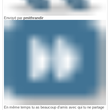
Envoyé par
pmithrandir
En même temps tu as beaucoup d'amis avec qui tu ne partage