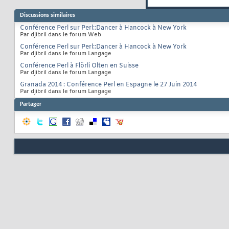
Discussions similaires
Conférence Perl sur Perl::Dancer à Hancock à New York
Par djibril dans le forum Web
Conférence Perl sur Perl::Dancer à Hancock à New York
Par djibril dans le forum Langage
Conférence Perl à Flörli Olten en Suisse
Par djibril dans le forum Langage
Granada 2014 : Conférence Perl en Espagne le 27 Juin 2014
Par djibril dans le forum Langage
Partager