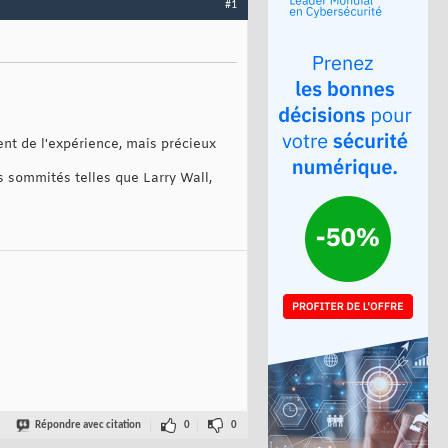
#1
nt de l'expérience, mais précieux
 sommités telles que Larry Wall,
Répondre avec citation
0
0