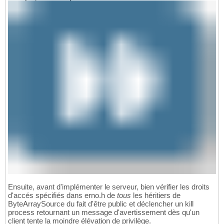
Ensuite, avant d'implémenter le serveur, bien vérifier les droits
d'accés spécifiés dans erno.h de
tous
les héritiers de
ByteArraySource du fait d'être public et déclencher un kill
process retournant un message d'avertissement dès qu'un
client tente la moindre élévation de privilège.