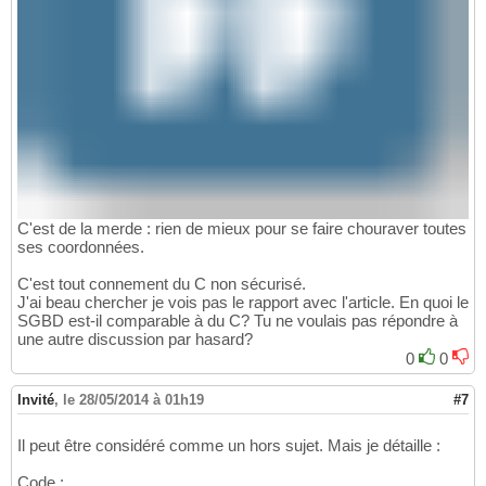
C'est de la merde : rien de mieux pour se faire chouraver toutes
ses coordonnées.
C'est tout connement du C non sécurisé.
J'ai beau chercher je vois pas le rapport avec l'article. En quoi le
SGBD est-il comparable à du C? Tu ne voulais pas répondre à
une autre discussion par hasard?
0
0
Invité
,
le 28/05/2014 à 01h19
#7
Il peut être considéré comme un hors sujet. Mais je détaille :
Code :