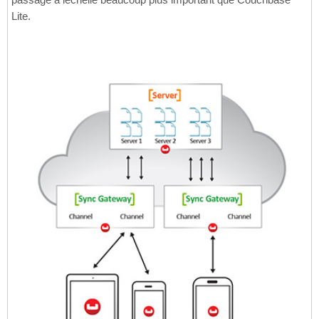
Lite.