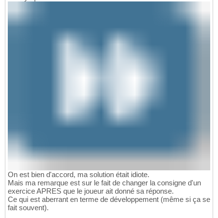
On est bien d'accord, ma solution était idiote.
Mais ma remarque est sur le fait de changer la consigne d'un
exercice APRES que le joueur ait donné sa réponse.
Ce qui est aberrant en terme de développement (même si ça se
fait souvent).