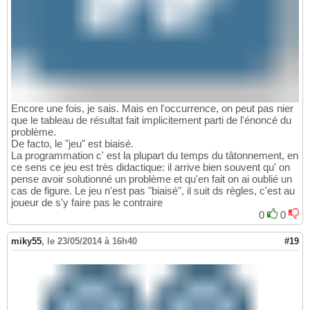
Encore une fois, je sais. Mais en l'occurrence, on peut pas nier
que le tableau de résultat fait implicitement parti de l'énoncé du
problème.
De facto, le "jeu" est biaisé.
La programmation c' est la plupart du temps du tâtonnement, en
ce sens ce jeu est très didactique: il arrive bien souvent qu' on
pense avoir solutionné un problème et qu'en fait on ai oublié un
cas de figure. Le jeu n'est pas "biaisé", il suit ds règles, c'est au
joueur de s'y faire pas le contraire
0
0
miky55
,
le 23/05/2014 à 16h40
#19