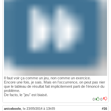
Il faut voir ça comme un jeu, non comme un exercice.
Encore une fois, je sais. Mais en l'occurrence, on peut pas nier
que le tableau de résultat fait implicitement parti de l'énoncé du
problème.
De facto, le "jeu" est biaisé.
0
0
aniceboole
,
le 23/05/2014 à 13h55
#16