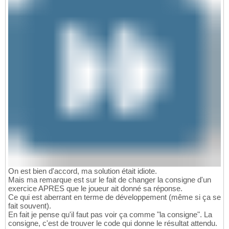
On est bien d'accord, ma solution était idiote.
Mais ma remarque est sur le fait de changer la consigne d'un
exercice APRES que le joueur ait donné sa réponse.
Ce qui est aberrant en terme de développement (même si ça se
fait souvent).
En fait je pense qu'il faut pas voir ça comme "la consigne". La
consigne, c'est de trouver le code qui donne le résultat attendu.