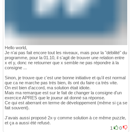
Hello world,
Je n'ai pas fait encore tout les niveaux, mais pour la "débilité" du
programme, pour la 01.10, il s'agit de trouver une relation entre
x et y, donc ne retourner que x semble ne pas répondre à la
consigne ...
Sinon, je trouve que c'est une bonne initiative et qu'il est normal
que ca ne marche pas trés bien, ils ont du faire ca trés vite.
On est bien d'accord, ma solution était idiote.
Mais ma remarque est sur le fait de changer la consigne d'un
exercice APRES que le joueur ait donné sa réponse.
Ce qui est aberrant en terme de développement (même si ça se
fait souvent).
J'avais aussi proposé 2x-y comme solution à ce même puzzle,
et ça a aussi été refusé.
1
0