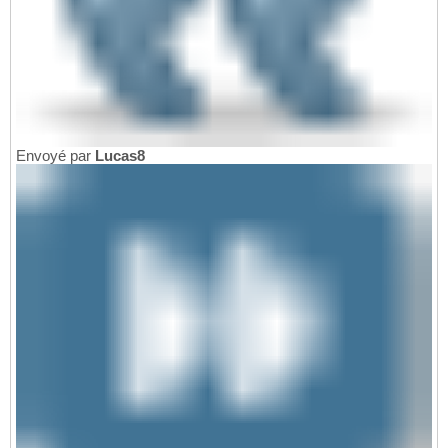
Envoyé par
Lucas8