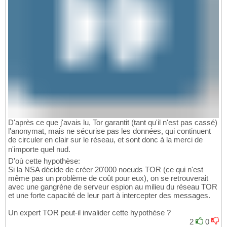
D'après ce que j'avais lu, Tor garantit (tant qu'il n'est pas cassé)
l'anonymat, mais ne sécurise pas les données, qui continuent
de circuler en clair sur le réseau, et sont donc à la merci de
n'importe quel nud.
D'où cette hypothèse:
Si la NSA décide de créer 20'000 noeuds TOR (ce qui n'est
même pas un problème de coût pour eux), on se retrouverait
avec une gangrène de serveur espion au milieu du réseau TOR
et une forte capacité de leur part à intercepter des messages.
Un expert TOR peut-il invalider cette hypothèse ?
2
0