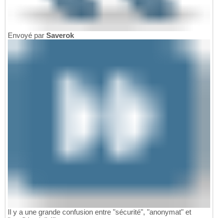
Envoyé par
Saverok
Il y a une grande confusion entre "sécurité", "anonymat" et