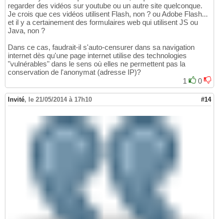
regarder des vidéos sur youtube ou un autre site quelconque.
Je crois que ces vidéos utilisent Flash, non ? ou Adobe Flash...
et il y a certainement des formulaires web qui utilisent JS ou
Java, non ?
Dans ce cas, faudrait-il s'auto-censurer dans sa navigation
internet dès qu'une page internet utilise des technologies
"vulnérables" dans le sens où elles ne permettent pas la
conservation de l'anonymat (adresse IP)?
1
0
Invité
,
le 21/05/2014 à 17h10
#14