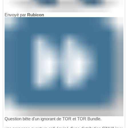
Envoyé par
Rubicon
Question bête d'un ignorant de TOR et TOR Bundle.