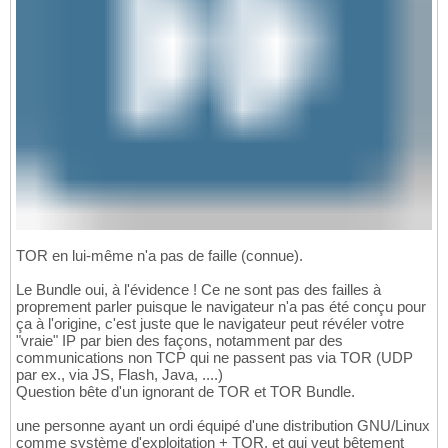
TOR en lui-même n'a pas de faille (connue).
Le Bundle oui, à l'évidence ! Ce ne sont pas des failles à
proprement parler puisque le navigateur n'a pas été conçu pour
ça à l'origine, c'est juste que le navigateur peut révéler votre
"vraie" IP par bien des façons, notamment par des
communications non TCP qui ne passent pas via TOR (UDP
par ex., via JS, Flash, Java, ....)
Question bête d'un ignorant de TOR et TOR Bundle.
une personne ayant un ordi équipé d'une distribution GNU/Linux
comme système d'exploitation + TOR, et qui veut bêtement