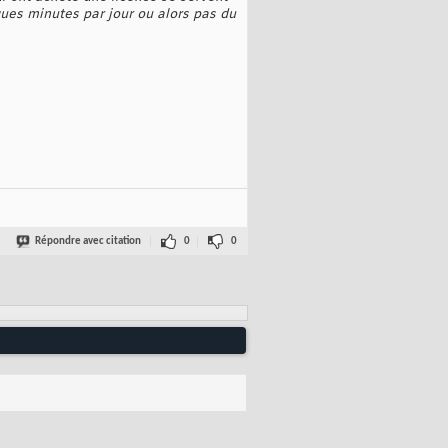
ques minutes par jour ou alors pas du
Répondre avec citation
0
0