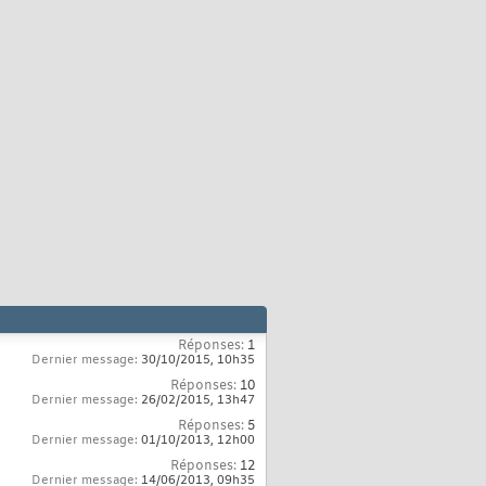
Réponses:
1
Dernier message:
30/10/2015,
10h35
Réponses:
10
Dernier message:
26/02/2015,
13h47
Réponses:
5
Dernier message:
01/10/2013,
12h00
Réponses:
12
Dernier message:
14/06/2013,
09h35