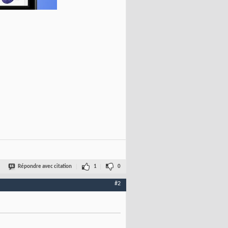
Répondre avec citation
1
0
#2