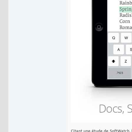
Citant une étude de SoftWatch, l