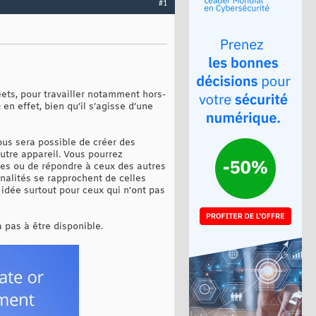
#1
ets, pour travailler notamment hors-
en effet, bien qu’il s’agisse d’une
ous sera possible de créer des
utre appareil. Vous pourrez
res ou de répondre à ceux des autres
nnalités se rapprochent de celles
idée surtout pour ceux qui n'ont pas
 pas à être disponible.