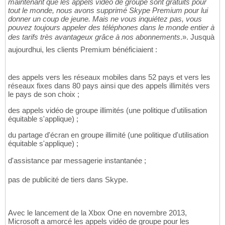
maintenant que les appels vidéo de groupe sont gratuits pour
tout le monde, nous avons supprimé Skype Premium pour lui
donner un coup de jeune. Mais ne vous inquiétez pas, vous
pouvez toujours appeler des téléphones dans le monde entier à
des tarifs très avantageux grâce à nos abonnements
.». Jusquà
aujourdhui, les clients Premium bénéficiaient :
des appels vers les réseaux mobiles dans 52 pays et vers les
réseaux fixes dans 80 pays ainsi que des appels illimités vers
le pays de son choix ;
des appels vidéo de groupe illimités (une politique d'utilisation
équitable s'applique) ;
du partage d'écran en groupe illimité (une politique d'utilisation
équitable s'applique) ;
d'assistance par messagerie instantanée ;
pas de publicité de tiers dans Skype.
Avec le lancement de la Xbox One en novembre 2013,
Microsoft a amorcé les appels vidéo de groupe pour les