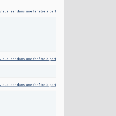
Visualiser dans une fenêtre à part
Visualiser dans une fenêtre à part
Visualiser dans une fenêtre à part