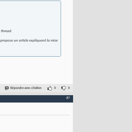
 thread.
propose un article expliquant la mise
Répondre avec citation
0
0
#7