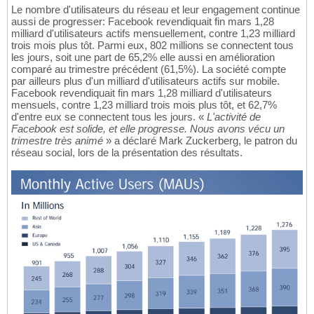
Le nombre d'utilisateurs du réseau et leur engagement continue
aussi de progresser: Facebook revendiquait fin mars 1,28
milliard d'utilisateurs actifs mensuellement, contre 1,23 milliard
trois mois plus tôt. Parmi eux, 802 millions se connectent tous
les jours, soit une part de 65,2% elle aussi en amélioration
comparé au trimestre précédent (61,5%). La société compte
par ailleurs plus d'un milliard d'utilisateurs actifs sur mobile.
Facebook revendiquait fin mars 1,28 milliard d'utilisateurs
mensuels, contre 1,23 milliard trois mois plus tôt, et 62,7%
d'entre eux se connectent tous les jours. «
L'activité de
Facebook est solide, et elle progresse. Nous avons vécu un
trimestre très animé
» a déclaré Mark Zuckerberg, le patron du
réseau social, lors de la présentation des résultats.