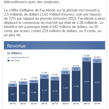
téléconférence avec des analystes.
Le chiffre d'affaires de Facebook sur la période est ressorti à
2,5 milliards de dollars (1,81 milliard d'euros), soit une hausse
de 72% par rapport au premier trimestre 2013. Facebook a ainsi
dépassé le consensus du marché qui était de 2,36 milliards. Le
bénéfice net a presque triplé à 642 millions de dollars, ou 25
cents par action, contre 219 millions de dollars, ou 9 cents, un
an plus tôt.