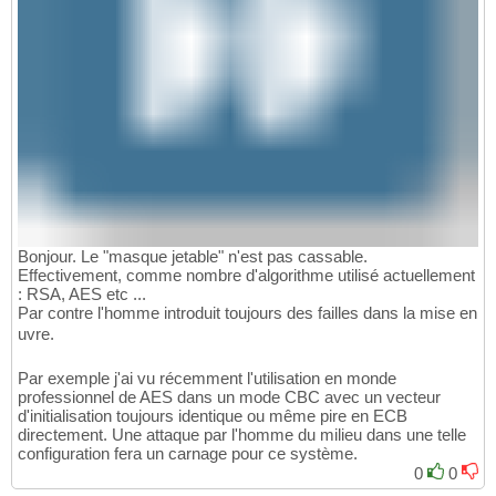
Bonjour. Le "masque jetable" n'est pas cassable.
Effectivement, comme nombre d'algorithme utilisé actuellement
: RSA, AES etc ...
Par contre l'homme introduit toujours des failles dans la mise en
uvre.
Par exemple j'ai vu récemment l'utilisation en monde
professionnel de AES dans un mode CBC avec un vecteur
d'initialisation toujours identique ou même pire en ECB
directement. Une attaque par l'homme du milieu dans une telle
configuration fera un carnage pour ce système.
0
0