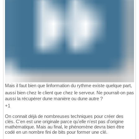
Mais il faut bien que linformation du rythme existe quelque part,
aussi bien chez le client que chez le serveur. Ne pourrait-on pas
aussi la récupérer dune manière ou dune autre ?
+1
On connait déjà de nombreuses techniques pour créer des
clés. C'en est une originale parce qu'elle n'est pas d'origine
mathématique. Mais au final, le phénomène devra bien être
codé en un nombre fini de bits pour former une clé.