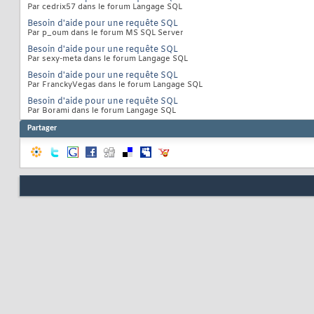
Par cedrix57 dans le forum Langage SQL
Besoin d'aide pour une requête SQL
Par p_oum dans le forum MS SQL Server
Besoin d'aide pour une requête SQL
Par sexy-meta dans le forum Langage SQL
Besoin d'aide pour une requête SQL
Par FranckyVegas dans le forum Langage SQL
Besoin d'aide pour une requête SQL
Par Borami dans le forum Langage SQL
Partager