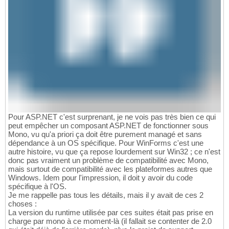
Pour ASP.NET c'est surprenant, je ne vois pas très bien ce qui
peut empêcher un composant ASP.NET de fonctionner sous
Mono, vu qu'a priori ça doit être purement managé et sans
dépendance à un OS spécifique. Pour WinForms c'est une
autre histoire, vu que ça repose lourdement sur Win32 ; ce n'est
donc pas vraiment un problème de compatibilité avec Mono,
mais surtout de compatibilité avec les plateformes autres que
Windows. Idem pour l'impression, il doit y avoir du code
spécifique à l'OS.
Je me rappelle pas tous les détails, mais il y avait de ces 2
choses :
La version du runtime utilisée par ces suites était pas prise en
charge par mono à ce moment-là (il fallait se contenter de 2.0