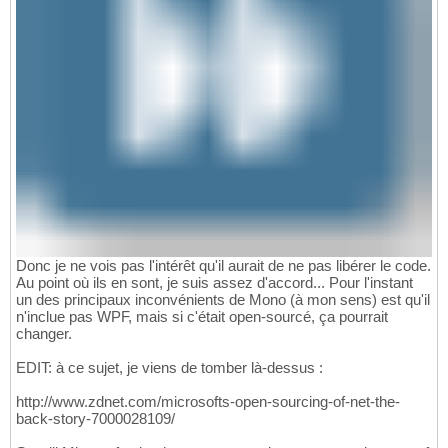
Donc je ne vois pas l'intérêt qu'il aurait de ne pas libérer le code.
Au point où ils en sont, je suis assez d'accord... Pour l'instant
un des principaux inconvénients de Mono (à mon sens) est qu'il
n'inclue pas WPF, mais si c'était open-sourcé, ça pourrait
changer.
EDIT: à ce sujet, je viens de tomber là-dessus :
http://www.zdnet.com/microsofts-open-sourcing-of-net-the-
back-story-7000028109/