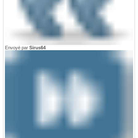
Envoyé par
Sirus64