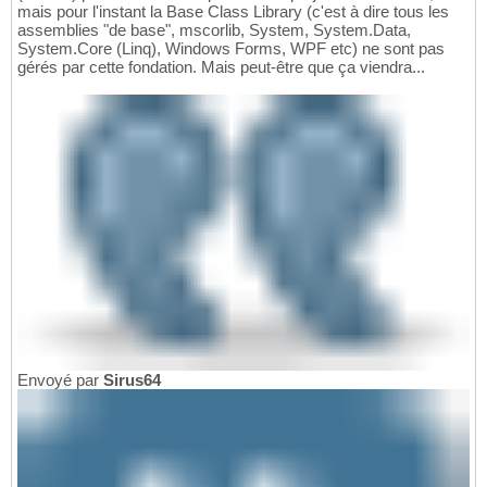
mais pour l'instant la Base Class Library (c'est à dire tous les
assemblies "de base", mscorlib, System, System.Data,
System.Core (Linq), Windows Forms, WPF etc) ne sont pas
gérés par cette fondation. Mais peut-être que ça viendra...
Envoyé par
Sirus64