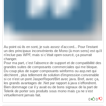
Au point où ils en sont, je suis assez d'accord... Pour l'instant
un des principaux inconvénients de Mono (à mon sens) est qu'il
n'inclue pas WPF, mais si c'était open-sourcé, ça pourrait
changer.
Pour ma part, c'est l'absence de support et de compatibilité des
grandes suites de composants commerciales qui me bloque.
Du coup plus de super composants winforms ou asp.net qui
déchirent , plus tellement de solution d'impression convenable
si ce n'est un pont JasperReport/Birt avec java. Bref, avec ça,
les grands avantages de .Net par rapport à java s'effondrent.
Bien dommage car il y avait eu de bons signaux de la part de
Telerik de porter ses produits sous mono mais ça ne s'est
virtuellement jamais fait.
0
0