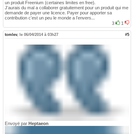
un produit Freenium (certaines limites en free).
J'aurais du mal a collaborer gratuitement pour un produit qui me
demande de payer une licence. Payer pour apporter sa
contribution c'est un peu le monde a l'envers...
3
1
tomlev
,
le 06/04/2014 à 03h27
#5
Envoyé par
Heptaeon