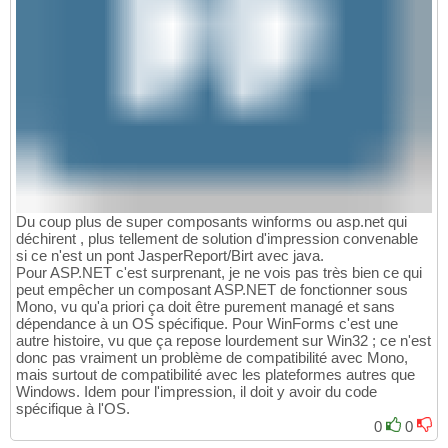
Du coup plus de super composants winforms ou asp.net qui
déchirent , plus tellement de solution d'impression convenable
si ce n'est un pont JasperReport/Birt avec java.
Pour ASP.NET c'est surprenant, je ne vois pas très bien ce qui
peut empêcher un composant ASP.NET de fonctionner sous
Mono, vu qu'a priori ça doit être purement managé et sans
dépendance à un OS spécifique. Pour WinForms c'est une
autre histoire, vu que ça repose lourdement sur Win32 ; ce n'est
donc pas vraiment un problème de compatibilité avec Mono,
mais surtout de compatibilité avec les plateformes autres que
Windows. Idem pour l'impression, il doit y avoir du code
spécifique à l'OS.
0
0