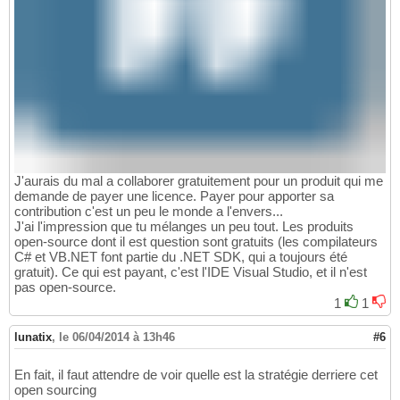
J'aurais du mal a collaborer gratuitement pour un produit qui me
demande de payer une licence. Payer pour apporter sa
contribution c'est un peu le monde a l'envers...
J'ai l'impression que tu mélanges un peu tout. Les produits
open-source dont il est question sont gratuits (les compilateurs
C# et VB.NET font partie du .NET SDK, qui a toujours été
gratuit). Ce qui est payant, c'est l'IDE Visual Studio, et il n'est
pas open-source.
1
1
lunatix
,
le 06/04/2014 à 13h46
#6
En fait, il faut attendre de voir quelle est la stratégie derriere cet
open sourcing