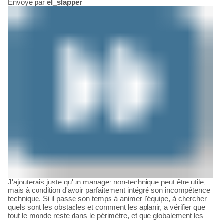
Envoyé par
el_slapper
J'ajouterais juste qu'un manager non-technique peut être utile,
mais à condition d'avoir parfaitement intégré son incompétence
technique. Si il passe son temps à animer l'équipe, à chercher
quels sont les obstacles et comment les aplanir, a vérifier que
tout le monde reste dans le périmètre, et que globalement les