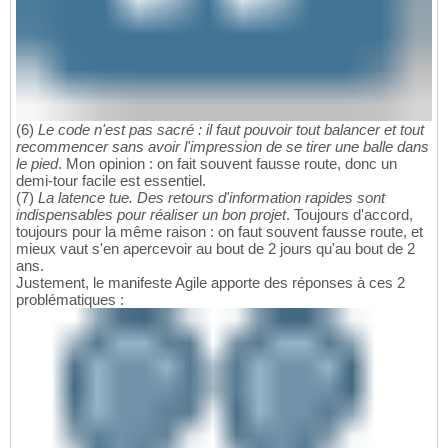
(6)
Le code n'est pas sacré : il faut pouvoir tout balancer et tout
recommencer sans avoir l'impression de se tirer une balle dans
le pied
. Mon opinion : on fait souvent fausse route, donc un
demi-tour facile est essentiel.
(7)
La latence tue. Des retours d'information rapides sont
indispensables pour réaliser un bon projet
. Toujours d'accord,
toujours pour la même raison : on faut souvent fausse route, et
mieux vaut s'en apercevoir au bout de 2 jours qu'au bout de 2
ans.
Justement, le manifeste Agile apporte des réponses à ces 2
problématiques :