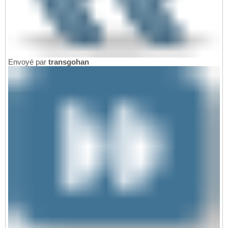
Envoyé par
transgohan