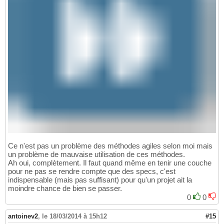
Ce n'est pas un problème des méthodes agiles selon moi mais
un problème de mauvaise utilisation de ces méthodes.
Ah oui, complètement. Il faut quand même en tenir une couche
pour ne pas se rendre compte que des specs, c'est
indispensable (mais pas suffisant) pour qu'un projet ait la
moindre chance de bien se passer.
0
0
antoinev2
,
le 18/03/2014 à 15h12
#15