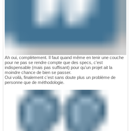
Ah oui, complètement. Il faut quand même en tenir une couche
pour ne pas se rendre compte que des specs, c'est
indispensable (mais pas suffisant) pour qu'un projet ait la
moindre chance de bien se passer.
Oui voilà, finalement c'est sans doute plus un problème de
personne que de méthodologie.