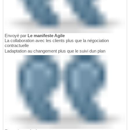
Envoyé par
Le manifeste Agile
La collaboration avec les clients plus que la négociation
contractuelle
Ladaptation au changement plus que le suivi dun plan