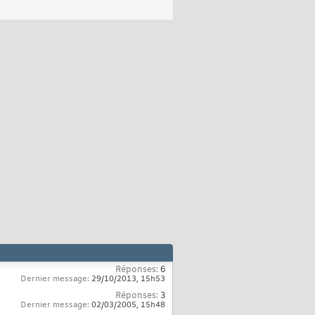
Réponses:
6
Dernier message:
29/10/2013,
15h53
Réponses:
3
Dernier message:
02/03/2005,
15h48