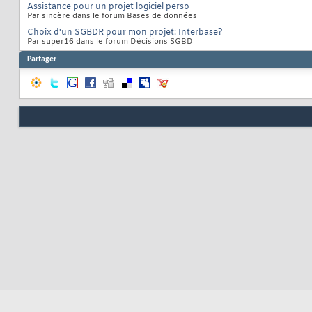
Assistance pour un projet logiciel perso
Par sincère dans le forum Bases de données
Choix d'un SGBDR pour mon projet: Interbase?
Par super16 dans le forum Décisions SGBD
Partager