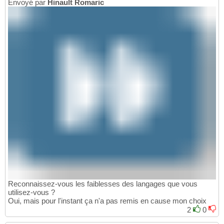
Envoyé par
Hinault Romaric
Reconnaissez-vous les faiblesses des langages que vous
utilisez-vous ?
Oui, mais pour l'instant ça n'a pas remis en cause mon choix
2
0