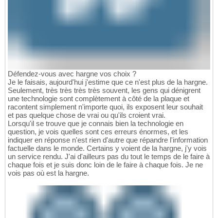
Défendez-vous avec hargne vos choix ?
Je le faisais, aujourd'hui j'estime que ce n'est plus de la hargne.
Seulement, très très très très souvent, les gens qui dénigrent
une technologie sont complètement à côté de la plaque et
racontent simplement n'importe quoi, ils exposent leur souhait
et pas quelque chose de vrai ou qu'ils croient vrai.
Lorsqu'il se trouve que je connais bien la technologie en
question, je vois quelles sont ces erreurs énormes, et les
indiquer en réponse n'est rien d'autre que répandre l'information
factuelle dans le monde. Certains y voient de la hargne, j'y vois
un service rendu. J'ai d'ailleurs pas du tout le temps de le faire à
chaque fois et je suis donc loin de le faire à chaque fois. Je ne
vois pas où est la hargne.