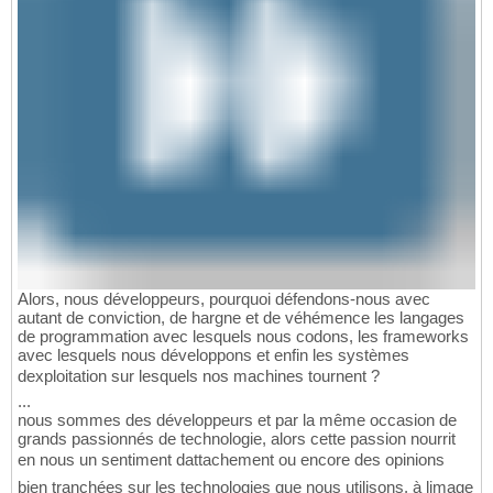
Alors, nous développeurs, pourquoi défendons-nous avec
autant de conviction, de hargne et de véhémence les langages
de programmation avec lesquels nous codons, les frameworks
avec lesquels nous développons et enfin les systèmes
dexploitation sur lesquels nos machines tournent ?
...
nous sommes des développeurs et par la même occasion de
grands passionnés de technologie, alors cette passion nourrit
en nous un sentiment dattachement ou encore des opinions
bien tranchées sur les technologies que nous utilisons, à limage