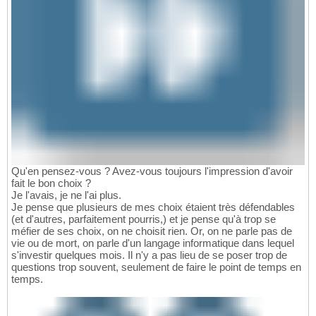
Qu'en pensez-vous ? Avez-vous toujours l'impression d'avoir
fait le bon choix ?
Je l'avais, je ne l'ai plus.
Je pense que plusieurs de mes choix étaient très défendables
(et d'autres, parfaitement pourris,) et je pense qu'à trop se
méfier de ses choix, on ne choisit rien. Or, on ne parle pas de
vie ou de mort, on parle d'un langage informatique dans lequel
s'investir quelques mois. Il n'y a pas lieu de se poser trop de
questions trop souvent, seulement de faire le point de temps en
temps.