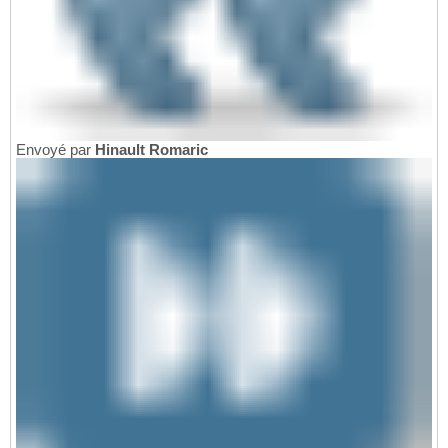
Envoyé par
Hinault Romaric