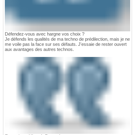
Défendez-vous avec hargne vos choix ?
Je défends les qualités de ma techno de prédilection, mais je ne
me voile pas la face sur ses défauts. J'essaie de rester ouvert
aux avantages des autres technos.