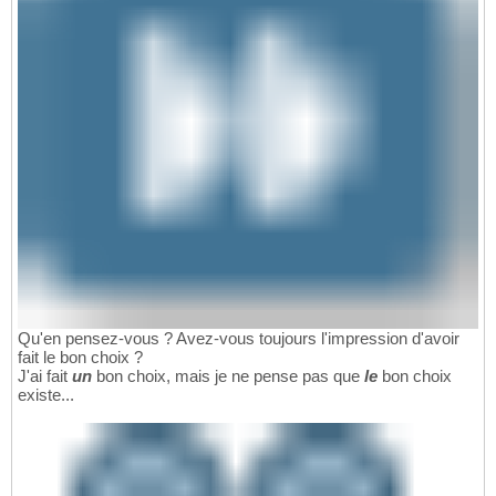
Qu'en pensez-vous ? Avez-vous toujours l'impression d'avoir
fait le bon choix ?
J'ai fait
un
bon choix, mais je ne pense pas que
le
bon choix
existe...