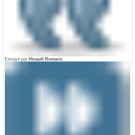
Envoyé par
Hinault Romaric