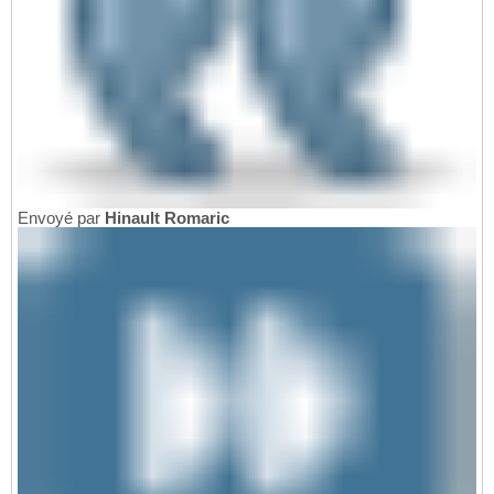
Envoyé par
Hinault Romaric