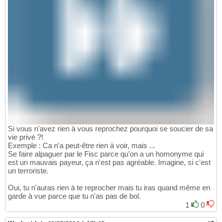
Si vous n'avez rien à vous reprochez pourquoi se soucier de sa
vie privé ?!
Exemple : Ca n'a peut-être rien à voir, mais ...
Se faire alpaguer par le Fisc parce qu'on a un homonyme qui
est un mauvais payeur, ça n'est pas agréable. Imagine, si c'est
un terroriste.
Oui, tu n'auras rien à te reprocher mais tu iras quand même en
garde à vue parce que tu n'as pas de bol.
1
0