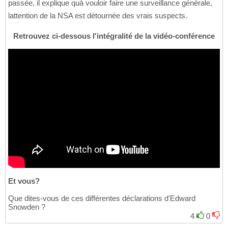
passée, il explique quà vouloir faire une surveillance générale,
lattention de la NSA est détournée des vrais suspects.
Retrouvez ci-dessous l'intégralité de la vidéo-conférence
Et vous?
Que dites-vous de ces différentes déclarations d'Edward
Snowden ?
4
0