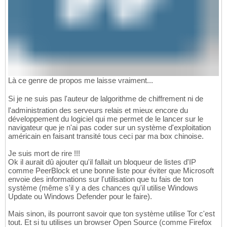
Là ce genre de propos me laisse vraiment...
Si je ne suis pas l'auteur de lalgorithme de chiffrement ni de
l'administration des serveurs relais et mieux encore du
développement du logiciel qui me permet de le lancer sur le
navigateur que je n'ai pas coder sur un système d'exploitation
américain en faisant transité tous ceci par ma box chinoise.
Je suis mort de rire !!!
Ok il aurait dû ajouter qu'il fallait un bloqueur de listes d'IP
comme PeerBlock et une bonne liste pour éviter que Microsoft
envoie des informations sur l'utilisation que tu fais de ton
système (même s'il y a des chances qu'il utilise Windows
Update ou Windows Defender pour le faire).
Mais sinon, ils pourront savoir que ton système utilise Tor c'est
tout. Et si tu utilises un browser Open Source (comme Firefox