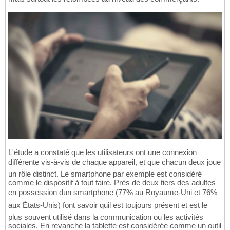
L'étude a constaté que les utilisateurs ont une connexion
différente vis-à-vis de chaque appareil, et que chacun deux joue
un rôle distinct. Le smartphone par exemple est considéré
comme le dispositif à tout faire. Près de deux tiers des adultes
en possession dun smartphone (77% au Royaume-Uni et 76%
aux États-Unis) font savoir quil est toujours présent et est le
plus souvent utilisé dans la communication ou les activités
sociales. En revanche la tablette est considérée comme un outil