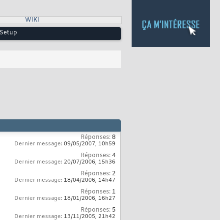
WIKI
 Setup
Réponses:
8
Dernier message:
09/05/2007,
10h59
Réponses:
4
Dernier message:
20/07/2006,
15h36
Réponses:
2
Dernier message:
18/04/2006,
14h47
Réponses:
1
Dernier message:
18/01/2006,
16h27
Réponses:
5
Dernier message:
13/11/2005,
21h42