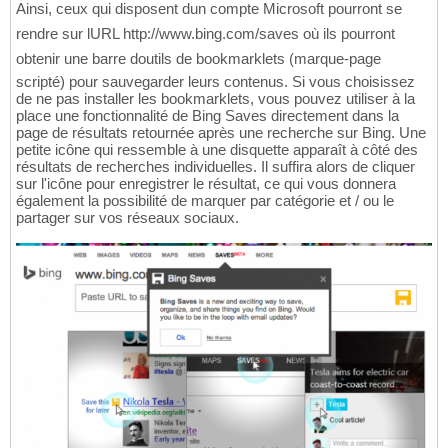
Ainsi, ceux qui disposent dun compte Microsoft pourront se
rendre sur lURL http://www.bing.com/saves où ils pourront
obtenir une barre doutils de bookmarklets (marque-page
scripté) pour sauvegarder leurs contenus. Si vous choisissez
de ne pas installer les bookmarklets, vous pouvez utiliser à la
place une fonctionnalité de Bing Saves directement dans la
page de résultats retournée après une recherche sur Bing. Une
petite icône qui ressemble à une disquette apparaît à côté des
résultats de recherches individuelles. Il suffira alors de cliquer
sur l'icône pour enregistrer le résultat, ce qui vous donnera
également la possibilité de marquer par catégorie et / ou le
partager sur vos réseaux sociaux.