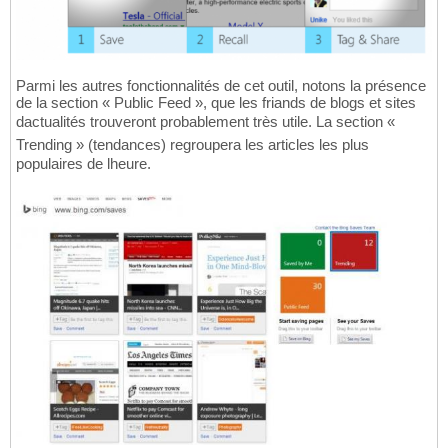
Parmi les autres fonctionnalités de cet outil, notons la présence
de la section « Public Feed », que les friands de blogs et sites
dactualités trouveront probablement très utile. La section «
Trending » (tendances) regroupera les articles les plus
populaires de lheure.