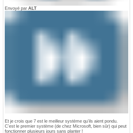
Envoyé par
ALT
Et je crois que 7 est le meilleur système qu'ils aient pondu.
C'est le premier système (de chez Microsoft, bien sûr) qui peut
fonctionner plusieurs jours sans planter !