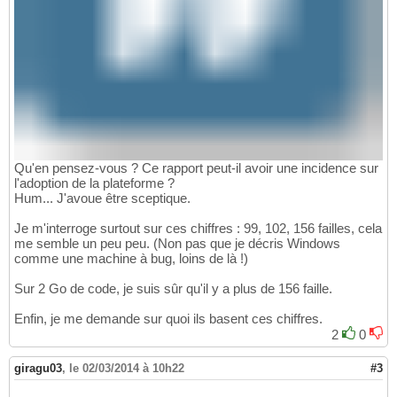
Qu'en pensez-vous ? Ce rapport peut-il avoir une incidence sur
l'adoption de la plateforme ?
Hum... J'avoue être sceptique.
Je m'interroge surtout sur ces chiffres : 99, 102, 156 failles, cela
me semble un peu peu. (Non pas que je décris Windows
comme une machine à bug, loins de là !)
Sur 2 Go de code, je suis sûr qu'il y a plus de 156 faille.
Enfin, je me demande sur quoi ils basent ces chiffres.
2
0
giragu03
,
le 02/03/2014 à 10h22
#3