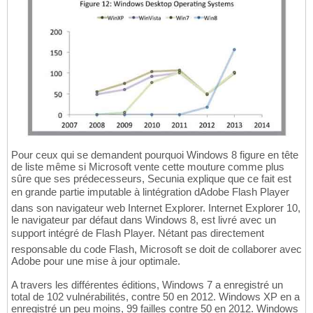
Pour ceux qui se demandent pourquoi Windows 8 figure en tête
de liste même si Microsoft vente cette mouture comme plus
sûre que ses prédecesseurs, Secunia explique que ce fait est
en grande partie imputable à lintégration dAdobe Flash Player
dans son navigateur web Internet Explorer. Internet Explorer 10,
le navigateur par défaut dans Windows 8, est livré avec un
support intégré de Flash Player. Nétant pas directement
responsable du code Flash, Microsoft se doit de collaborer avec
Adobe pour une mise à jour optimale.
A travers les différentes éditions, Windows 7 a enregistré un
total de 102 vulnérabilités, contre 50 en 2012. Windows XP en a
enregistré un peu moins, 99 failles contre 50 en 2012. Windows