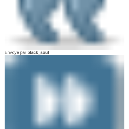
Envoyé par
black_soul