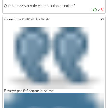
Que pensez-vous de cette solution chinoise ?
2
2
cocowin
,
le 28/02/2014 à 07h47
#2
Envoyé par
Stéphane le calme