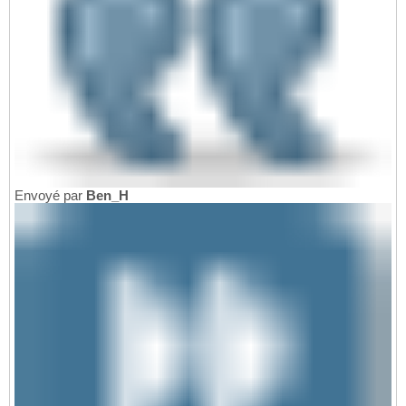
Envoyé par
Ben_H