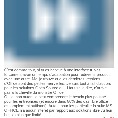
C'est comme tout, si tu es habitué à une interface tu vas
forcement avoir un temps d'adaptation pour redevenir productif
avec une autre. Moi je trouve que les dernières versions
d'Office sont des petites merveilles. Je suis tout à fait d'accord
pour les solutions Open Source qui, il faut se le dire, n'arrive
pas à la cheville du monstre Office.
Oui et non autant je peut comprendre le besoin plus poussé
pour les entreprises (et encore dans 80% des cas libre office
est amplement suffisant). Autant pour les particulier la suite MS-
OFFICE n'a aucun intérêt par rapport aux solutions libre vu leur
besoin plus que limité.