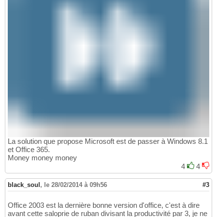
La solution que propose Microsoft est de passer à Windows 8.1
et Office 365.
Money money money
4
4
black_soul
,
le 28/02/2014 à 09h56
#3
Office 2003 est la dernière bonne version d'office, c'est à dire
avant cette saloprie de ruban divisant la productivité par 3, je ne