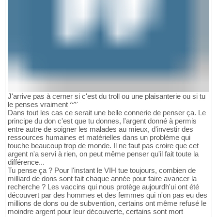
J'arrive pas à cerner si c'est du troll ou une plaisanterie ou si tu
le penses vraiment ^^'
Dans tout les cas ce serait une belle connerie de penser ça. Le
principe du don c'est que tu donnes, l'argent donné à permis
entre autre de soigner les malades au mieux, d'investir des
ressources humaines et matérielles dans un problème qui
touche beaucoup trop de monde. Il ne faut pas croire que cet
argent n'a servi à rien, on peut même penser qu'il fait toute la
différence...
Tu pense ça ? Pour l'instant le VIH tue toujours, combien de
milliard de dons sont fait chaque année pour faire avancer la
recherche ? Les vaccins qui nous protège aujourdh'ui ont été
découvert par des hommes et des femmes qui n'on pas eu des
millions de dons ou de subvention, certains ont même refusé le
moindre argent pour leur découverte, certains sont mort