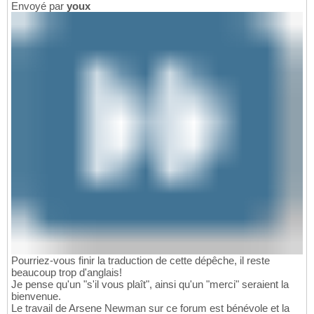
Envoyé par
youx
Pourriez-vous finir la traduction de cette dépêche, il reste
beaucoup trop d'anglais!
Je pense qu'un "s'il vous plaît", ainsi qu'un "merci" seraient la
bienvenue.
Le travail de Arsene Newman sur ce forum est bénévole et la