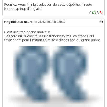
Pourriez-vous finir la traduction de cette dépêche, il reste
beaucoup trop d'anglais!
0
8
magicbisous-nours
,
le 21/02/2014 à 12h10
#3
C'est une très bonne nouvelle
J'espère qu'ils vont réussir à franchir toutes les étapes qui
empêchent pour l'instant sa mise à disposition du grand public