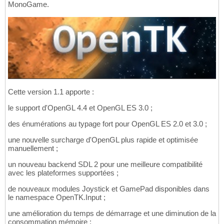
MonoGame.
Cette version 1.1 apporte :
le support d'OpenGL 4.4 et OpenGL ES 3.0 ;
des énumérations au typage fort pour OpenGL ES 2.0 et 3.0 ;
une nouvelle surcharge d'OpenGL plus rapide et optimisée
manuellement ;
un nouveau backend SDL 2 pour une meilleure compatibilité
avec les plateformes supportées ;
de nouveaux modules Joystick et GamePad disponibles dans
le namespace OpenTK.Input ;
une amélioration du temps de démarrage et une diminution de la
consommation mémoire ;