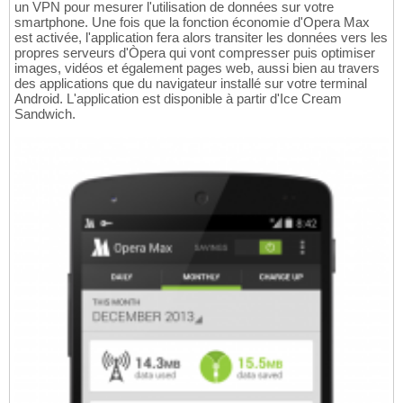
un VPN pour mesurer l'utilisation de données sur votre
smartphone. Une fois que la fonction économie d'Opera Max
est activée, l'application fera alors transiter les données vers les
propres serveurs d'Òpera qui vont compresser puis optimiser
images, vidéos et également pages web, aussi bien au travers
des applications que du navigateur installé sur votre terminal
Android. L'application est disponible à partir d'Ice Cream
Sandwich.