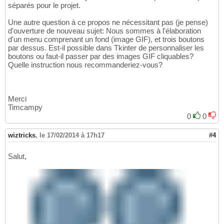
séparés pour le projet.
Une autre question à ce propos ne nécessitant pas (je pense)
d'ouverture de nouveau sujet: Nous sommes à l'élaboration
d'un menu comprenant un fond (image GIF), et trois boutons
par dessus. Est-il possible dans Tkinter de personnaliser les
boutons ou faut-il passer par des images GIF cliquables?
Quelle instruction nous recommanderiez-vous?
Merci
Timcampy
0
0
wiztricks
,
le 17/02/2014 à 17h17
#4
Salut,