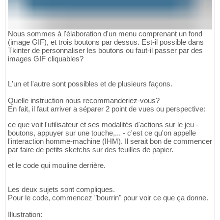
Nous sommes à l'élaboration d'un menu comprenant un fond
(image GIF), et trois boutons par dessus. Est-il possible dans
Tkinter de personnaliser les boutons ou faut-il passer par des
images GIF cliquables?
L'un et l'autre sont possibles et de plusieurs façons.
Quelle instruction nous recommanderiez-vous?
En fait, il faut arriver a séparer 2 point de vues ou perspective:
ce que voit l'utilisateur et ses modalités d'actions sur le jeu -
boutons, appuyer sur une touche,... - c'est ce qu'on appelle
l'interaction homme-machine (IHM). Il serait bon de commencer
par faire de petits sketchs sur des feuilles de papier.
et le code qui mouline derrière.
Les deux sujets sont compliques.
Pour le code, commencez "bourrin" pour voir ce que ça donne.
Illustration: