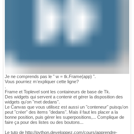
Je ne comprends pas le " w = tk.Frame(app) ".
Vous pourriez m'expliquer cette ligne?
.
Frame et Toplevel sont les containeurs de base de Tk.
Des widgets qui servent a contenir et gérer la disposition des
widgets qu'on "met dedans".
Le Canvas que vous utilisez est aussi un "conteneur" puisqu'on
peut "créer" des items "dedans". Mais il faut les placer a la
bonne position, puis gérer les superpositions,... Complique de
faire ça pour des listes ou des boutons...
Le tuto de http://python.developpez.com/cours/apprendre-