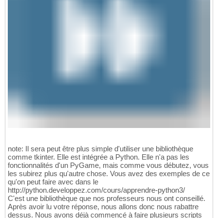
note: Il sera peut être plus simple d'utiliser une bibliothèque
comme tkinter. Elle est intégrée a Python. Elle n'a pas les
fonctionnalités d'un PyGame, mais comme vous débutez, vous
les subirez plus qu'autre chose. Vous avez des exemples de ce
qu'on peut faire avec dans le
http://python.developpez.com/cours/apprendre-python3/
C'est une bibliothèque que nos professeurs nous ont conseillé.
Après avoir lu votre réponse, nous allons donc nous rabattre
dessus. Nous avons déjà commencé à faire plusieurs scripts