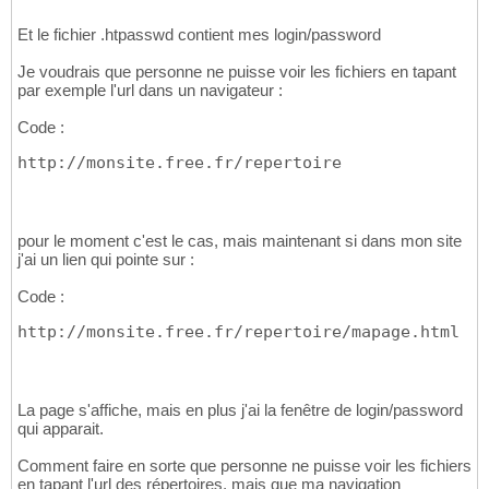
Et le fichier .htpasswd contient mes login/password
Je voudrais que personne ne puisse voir les fichiers en tapant
par exemple l'url dans un navigateur :
Code :
http://monsite.free.fr/repertoire
pour le moment c'est le cas, mais maintenant si dans mon site
j'ai un lien qui pointe sur :
Code :
http://monsite.free.fr/repertoire/mapage.html
La page s'affiche, mais en plus j'ai la fenêtre de login/password
qui apparait.
Comment faire en sorte que personne ne puisse voir les fichiers
en tapant l'url des répertoires, mais que ma navigation