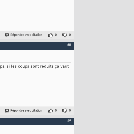
Répondre avec citation
0
0
#8
, si les coups sont réduits ça vaut
Répondre avec citation
0
0
#9