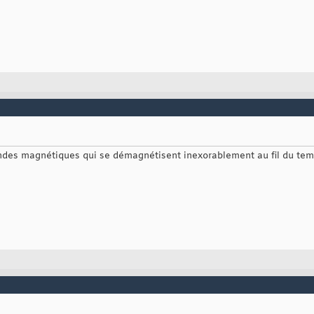
ndes magnétiques qui se démagnétisent inexorablement au fil du temps