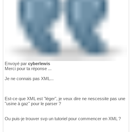
Envoyé par
cyberlewis
Merci pour ta réponse ...
Je ne connais pas XML...
Est-ce que XML est "léger", je veux dire ne nescessite pas une
"usine à gaz" pour le parser ?
Ou puis-je trouver svp un tutoriel pour commencer en XML ?