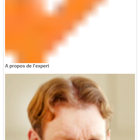
A propos de l'expert