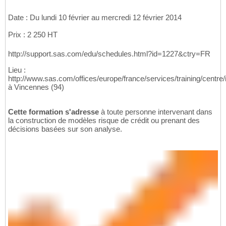
Date : Du lundi 10 février au mercredi 12 février 2014
Prix : 2 250 HT
http://support.sas.com/edu/schedules.html?id=1227&ctry=FR
Lieu :
http://www.sas.com/offices/europe/france/services/training/centre/
à Vincennes (94)
Cette formation s'adresse
à toute personne intervenant dans
la construction de modèles risque de crédit ou prenant des
décisions basées sur son analyse.