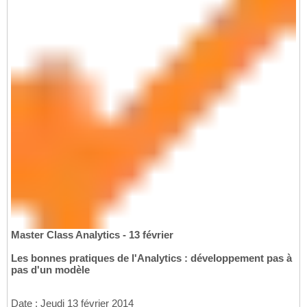
Master Class Analytics - 13 février
Les bonnes pratiques de l'Analytics : développement pas à
pas d'un modèle
Date : Jeudi 13 février 2014