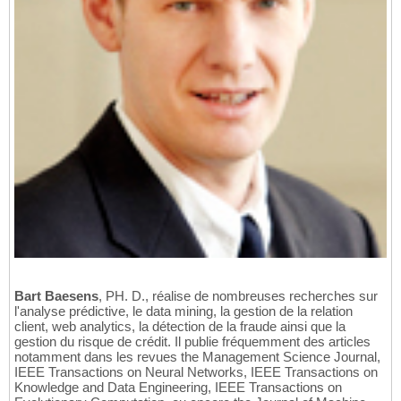
Bart Baesens
, PH. D., réalise de nombreuses recherches sur
l'analyse prédictive, le data mining, la gestion de la relation
client, web analytics, la détection de la fraude ainsi que la
gestion du risque de crédit. Il publie fréquemment des articles
notamment dans les revues the Management Science Journal,
IEEE Transactions on Neural Networks, IEEE Transactions on
Knowledge and Data Engineering, IEEE Transactions on