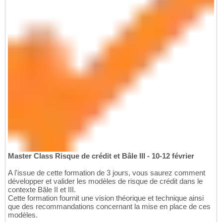
Master Class Risque de crédit et Bâle III - 10-12 février
A l'issue de cette formation de 3 jours, vous saurez comment
développer et valider les modèles de risque de crédit dans le
contexte Bâle II et III.
Cette formation fournit une vision théorique et technique ainsi
que des recommandations concernant la mise en place de ces
modèles.