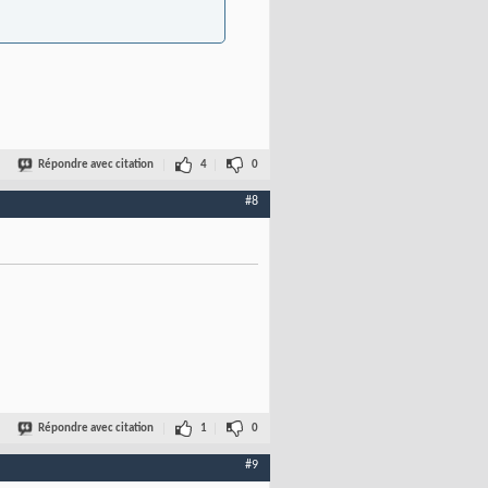
Répondre avec citation
4
0
#8
Répondre avec citation
1
0
#9