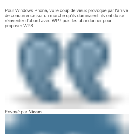
Pour Windows Phone, vu le coup de vieux provoqué par l'arrivé
de concurrence sur un marché qu'ils dominaient, ils ont du se
réinventer d'abord avec WP7 puis les abandonner pour
proposer WP8
Envoyé par
Nicam