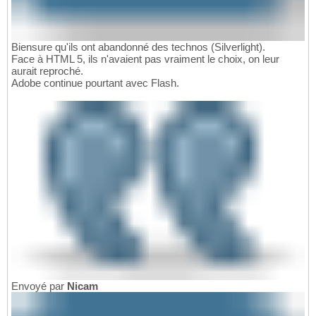
Biensure qu'ils ont abandonné des technos (Silverlight).
Face à HTML 5, ils n'avaient pas vraiment le choix, on leur
aurait reproché.
Adobe continue pourtant avec Flash.
Envoyé par
Nicam