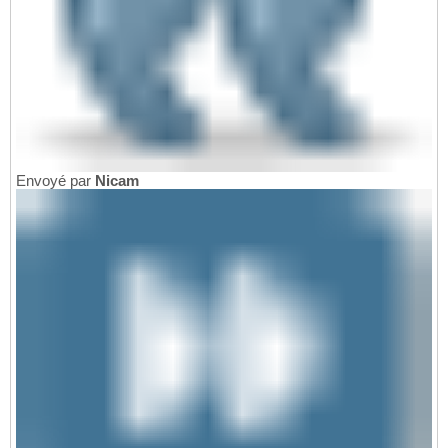
Envoyé par
Nicam