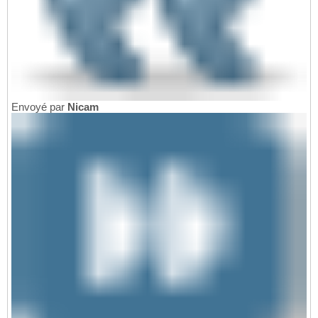
Envoyé par
Nicam