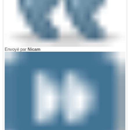
Envoyé par
Nicam