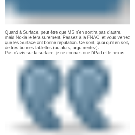
Quand à Surface, peut être que MS n'en sortira pas d'autre,
mais Nokia le fera surement. Passez à la FNAC, et vous verrez
que les Surface ont bonne réputation. Ce sont, quoi qu'il en soit,
de très bonnes tablettes (ou alors, argumentez).
Pas d'avis sur la surface, je ne connais que l'iPad et le nexus