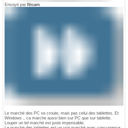
Envoyé par
Nicam
Le marché des PC se croute, mais pas celui des tablettes. Et
Windows .. ca marche aussi bien sur PC que sur tablette.
Louper un tel marché est juste impensable.
Le marché des tablettes est un vrai marché avec concurrence,