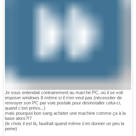
Je sous entendait contrairement au marché PC, où il se voit
imposer windows 8 même si il n'en veut pas (nécessiter de
renvoyer son PC par voie postale pour desinstaller celui-ci,
quand c'est prévu...)
mais pourquoi bon sang acheter une machine comme ça à la
base alors?!?
(le choix il est là, faudrait quand même s'en donner un peu la
peine)