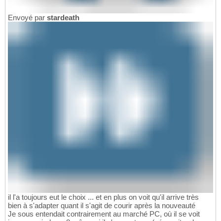
Envoyé par
stardeath
il l'a toujours eut le choix ... et en plus on voit qu'il arrive très
bien à s'adapter quant il s'agit de courir après la nouveauté
Je sous entendait contrairement au marché PC, où il se voit