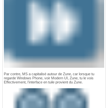
Par contre, MS a capitalisé autour de Zune, car lorsque tu
regarde Windows Phone, voir Modern UI, Zune, tu le vois
Effectivement, l'interface en tuile provient du Zune.