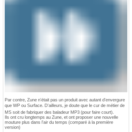
Par contre, Zune n'était pas un produit avec autant d'envergure
que WP ou Surface. D'ailleurs, je doute que le cur de métier de
MS soit de fabriquer des baladeur MP3 (pour faire court).
Ils ont cru longtemps au Zune, et ont proposer une nouvelle
mouture plus dans l'air du temps (comparé à la première
version)