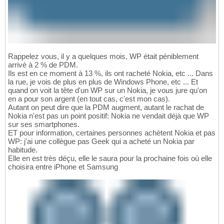
Rappelez vous, il y a quelques mois, WP était péniblement
arrivé à 2 % de PDM.
Ils est en ce moment à 13 %, ils ont racheté Nokia, etc ... Dans
la rue, je vois de plus en plus de Windows Phone, etc ... Et
quand on voit la tête d'un WP sur un Nokia, je vous jure qu'on
en a pour son argent (en tout cas, c'est mon cas).
Autant on peut dire que la PDM augment, autant le rachat de
Nokia n'est pas un point positif: Nokia ne vendait déjà que WP
sur ses smartphones.
ET pour information, certaines personnes achètent Nokia et pas
WP: j'ai une collègue pas Geek qui a acheté un Nokia par
habitude.
Elle en est très déçu, elle le saura pour la prochaine fois où elle
choisira entre iPhone et Samsung