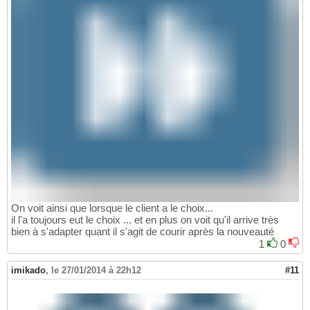
On voit ainsi que lorsque le client a le choix...
il l'a toujours eut le choix ... et en plus on voit qu'il arrive très
bien à s'adapter quant il s'agit de courir après la nouveauté
1
0
imikado
,
le 27/01/2014 à 22h12
#11