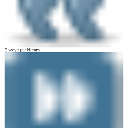
Envoyé par
Nicam