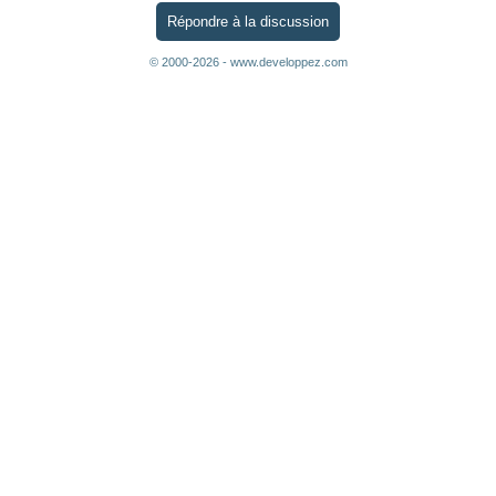
Répondre à la discussion
© 2000-2026 - www.developpez.com