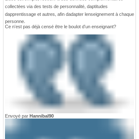
collectées via des tests de personnalité, daptitudes
dapprentissage et autres, afin dadapter lenseignement à chaque
personne.
Ce n'est pas déjà censé être le boulot d'un enseignant?
Envoyé par
Hannibal90