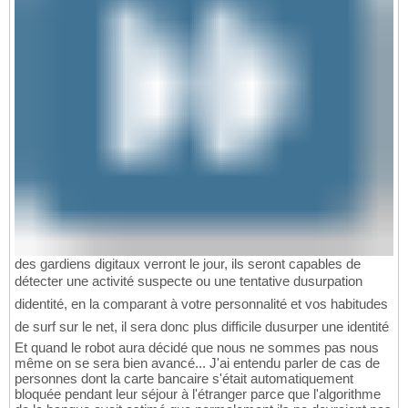
des gardiens digitaux verront le jour, ils seront capables de
détecter une activité suspecte ou une tentative dusurpation
didentité, en la comparant à votre personnalité et vos habitudes
de surf sur le net, il sera donc plus difficile dusurper une identité
Et quand le robot aura décidé que nous ne sommes pas nous
même on se sera bien avancé... J'ai entendu parler de cas de
personnes dont la carte bancaire s'était automatiquement
bloquée pendant leur séjour à l'étranger parce que l'algorithme