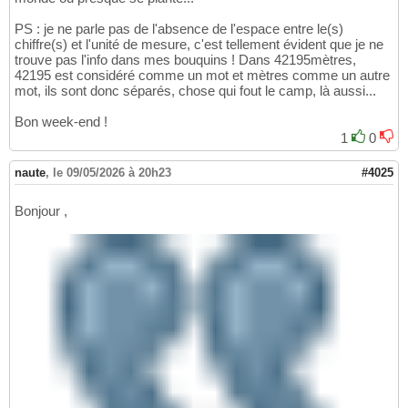
PS : je ne parle pas de l'absence de l'espace entre le(s)
chiffre(s) et l'unité de mesure, c'est tellement évident que je ne
trouve pas l'info dans mes bouquins ! Dans 42195mètres,
42195 est considéré comme un mot et mètres comme un autre
mot, ils sont donc séparés, chose qui fout le camp, là aussi...
Bon week-end !
1
0
naute
,
le 09/05/2026 à 20h23
#4025
Bonjour ,