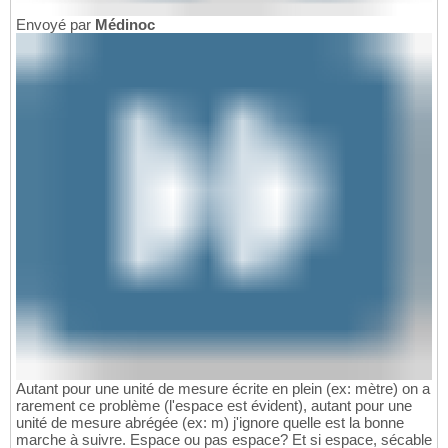
Envoyé par
Médinoc
Autant pour une unité de mesure écrite en plein (ex: mètre) on a
rarement ce problème (l'espace est évident), autant pour une
unité de mesure abrégée (ex: m) j'ignore quelle est la bonne
marche à suivre. Espace ou pas espace? Et si espace, sécable