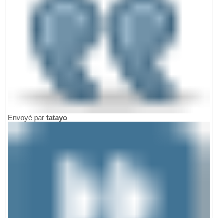
Envoyé par
tatayo