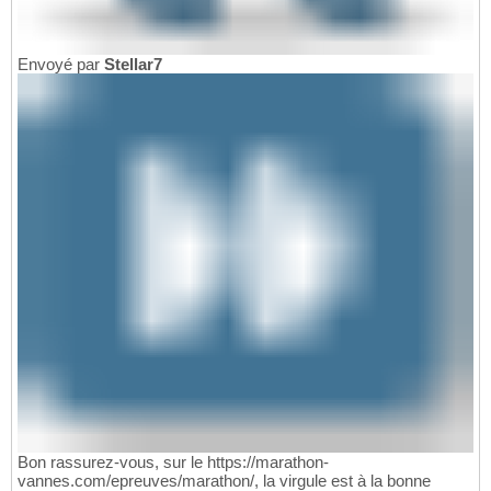
Envoyé par
Stellar7
Bon rassurez-vous, sur le https://marathon-
vannes.com/epreuves/marathon/, la virgule est à la bonne