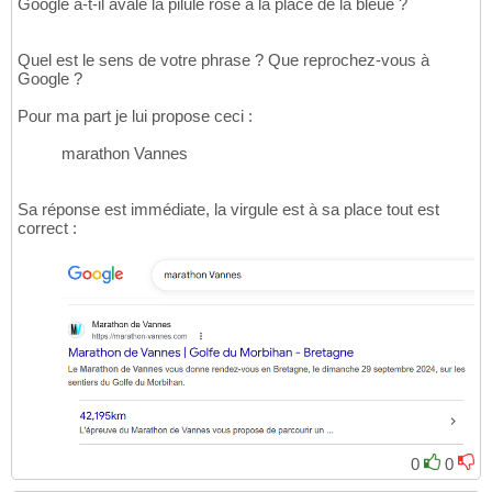
Google a-t-il avalé la pilule rose à la place de la bleue ?
Quel est le sens de votre phrase ? Que reprochez-vous à
Google ?
Pour ma part je lui propose ceci :
marathon Vannes
Sa réponse est immédiate, la virgule est à sa place tout est
correct :
0
0