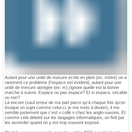
Autant pour une unité de mesure écrite en plein (ex: mètre) on a
rarement ce problème (l'espace est évident), autant pour une
unité de mesure abrégée (ex: m) j'ignore quelle est la bonne
marche à suivre. Espace ou pas espace? Et si espace, sécable
ou non?
Là encore (sauf erreur de ma part parce qu'à chaque fois qu'on
évoque un sujet comme celui-ci, je me mets à douter), il me
semble justement que c'est « collé » chez les anglo-saxons. Et
comme cela déteint sur les langages informatiques, on finit par
les assimiler quand on y est trop souvent exposé.